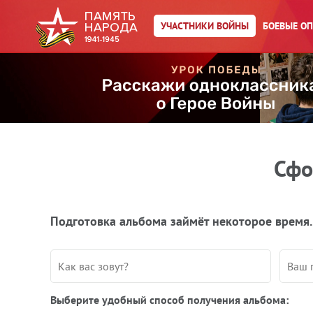
УЧАСТНИКИ ВОЙНЫ
БОЕВЫЕ О
Сфо
Подготовка альбома займёт некоторое время.
Выберите удобный способ получения альбома: