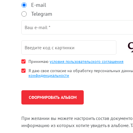
E-mail
Telegram
Принимаю
условия пользовательского соглашения
Я даю свое согласие на обработку персональных данн
конфиденциальности
При желании вы можете настроить состав документ
информацию из которых хотите увидеть в альбоме. 