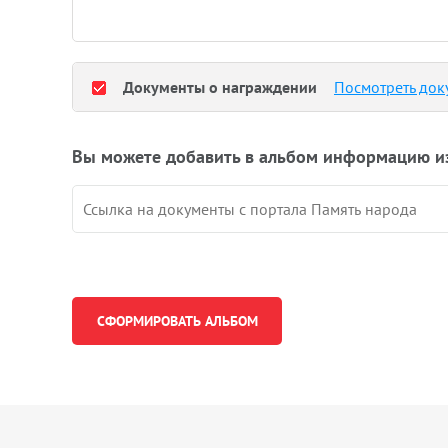
Документы о награждении
Посмотреть док
Вы можете добавить в альбом информацию и