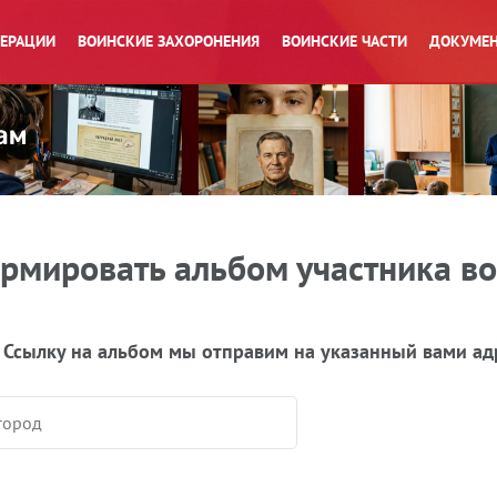
ПЕРАЦИИ
ВОИНСКИЕ ЗАХОРОНЕНИЯ
ВОИНСКИЕ ЧАСТИ
ДОКУМЕН
рмировать альбом участника в
 Ссылку на альбом мы отправим на указанный вами ад