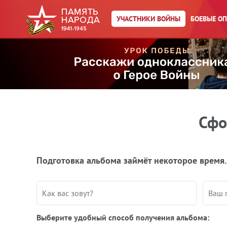
УЧАСТНИКИ ВОЙНЫ
БОЕВЫЕ О
Сфо
Подготовка альбома займёт некоторое время.
Выберите удобный способ получения альбома: