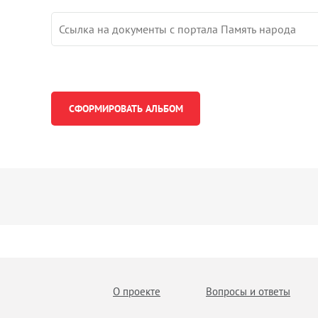
О проекте
Вопросы и ответы