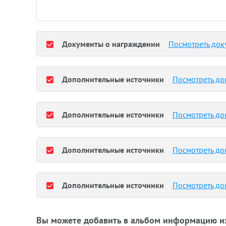
Документы о награждении
Посмотреть док
Дополнительные источники
Посмотреть до
Дополнительные источники
Посмотреть до
Дополнительные источники
Посмотреть до
Дополнительные источники
Посмотреть до
Вы можете добавить в альбом информацию и