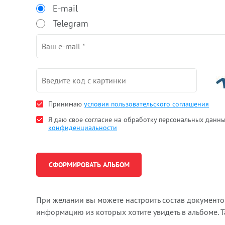
E-mail
Telegram
Принимаю
условия пользовательского соглашения
Я даю свое согласие на обработку персональных данн
конфиденциальности
При желании вы можете настроить состав документ
информацию из которых хотите увидеть в альбоме. 