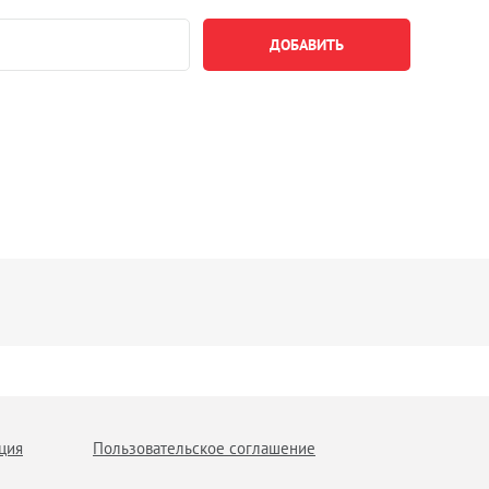
ция
Пользовательское соглашение