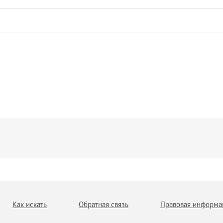
Как искать
Обратная связь
Правовая информа