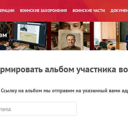
ПЕРАЦИИ
ВОИНСКИЕ ЗАХОРОНЕНИЯ
ВОИНСКИЕ ЧАСТИ
ДОКУМЕН
рмировать альбом участника в
 Ссылку на альбом мы отправим на указанный вами ад