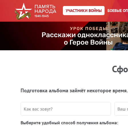
УЧАСТНИКИ ВОЙНЫ
БОЕВЫЕ О
Сфо
Подготовка альбома займёт некоторое время.
Выберите удобный способ получения альбома: