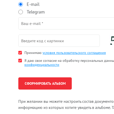
E-mail
Telegram
Принимаю
условия пользовательского соглашения
Я даю свое согласие на обработку персональных данн
конфиденциальности
При желании вы можете настроить состав документ
информацию из которых хотите увидеть в альбоме. 