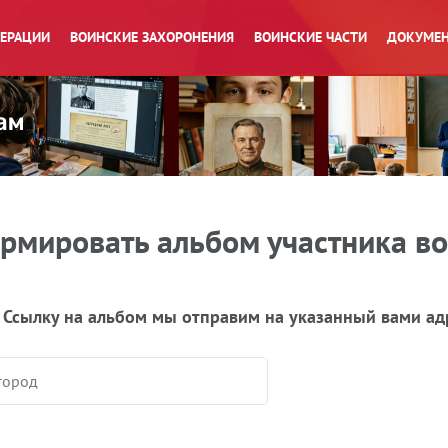
ПЕРАЦИИ
ВОИНСКИЕ ЗАХОРОНЕНИЯ
ВОИНСКИЕ ЧАСТИ
ДОКУМЕН
рмировать альбом участника в
 Ссылку на альбом мы отправим на указанный вами ад