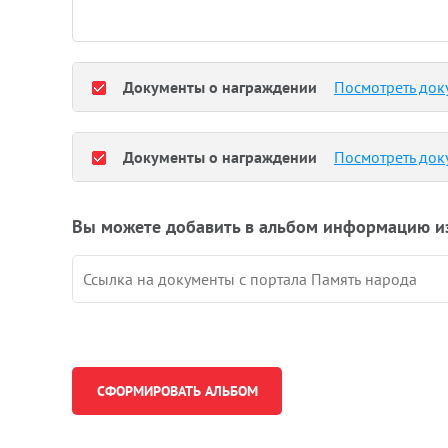
Документы о награждении
Посмотреть док
Документы о награждении
Посмотреть док
Вы можете добавить в альбом информацию и