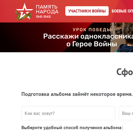
УЧАСТНИКИ ВОЙНЫ
БОЕВЫЕ О
Сфо
Подготовка альбома займёт некоторое время.
Выберите удобный способ получения альбома: