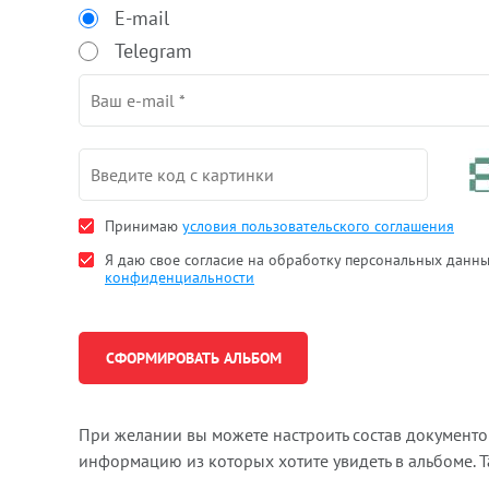
E-mail
Telegram
Принимаю
условия пользовательского соглашения
Я даю свое согласие на обработку персональных данн
конфиденциальности
При желании вы можете настроить состав документ
информацию из которых хотите увидеть в альбоме. 