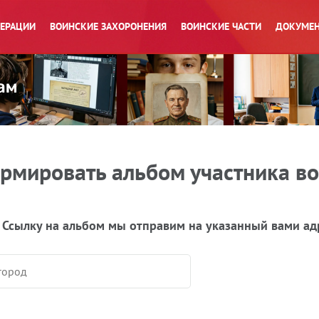
ПЕРАЦИИ
ВОИНСКИЕ ЗАХОРОНЕНИЯ
ВОИНСКИЕ ЧАСТИ
ДОКУМЕН
рмировать альбом участника в
 Ссылку на альбом мы отправим на указанный вами ад