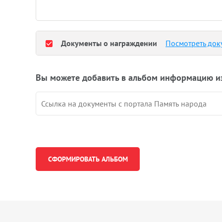
Документы о награждении
Посмотреть док
Вы можете добавить в альбом информацию и