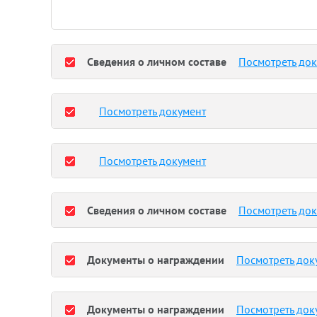
Сведения о личном составе
Посмотреть до
Посмотреть документ
Посмотреть документ
Сведения о личном составе
Посмотреть до
Документы о награждении
Посмотреть док
Документы о награждении
Посмотреть док