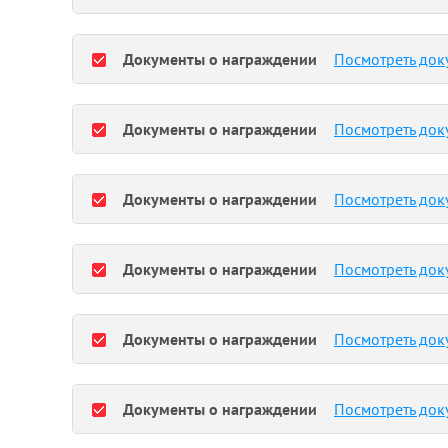
Документы о награждении
Посмотреть док
Документы о награждении
Посмотреть док
Документы о награждении
Посмотреть док
Документы о награждении
Посмотреть док
Документы о награждении
Посмотреть док
Документы о награждении
Посмотреть док