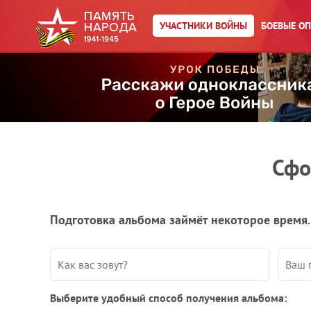
УЧАСТНИКИ ВОЙНЫ
БОЕВЫЕ О
Сфо
Подготовка альбома займёт некоторое время.
Выберите удобный способ получения альбома: