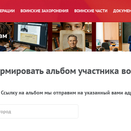
ПЕРАЦИИ
ВОИНСКИЕ ЗАХОРОНЕНИЯ
ВОИНСКИЕ ЧАСТИ
ДОКУМЕН
рмировать альбом участника в
 Ссылку на альбом мы отправим на указанный вами ад