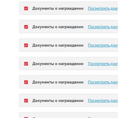
Документы о награждении
Посмотреть док
Документы о награждении
Посмотреть док
Документы о награждении
Посмотреть док
Документы о награждении
Посмотреть док
Документы о награждении
Посмотреть док
Документы о награждении
Посмотреть док