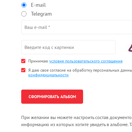
E-mail
Telegram
Принимаю
условия пользовательского соглашения
Я даю свое согласие на обработку персональных данн
конфиденциальности
При желании вы можете настроить состав документ
информацию из которых хотите увидеть в альбоме. 