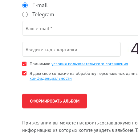
E-mail
Telegram
Принимаю
условия пользовательского соглашения
Я даю свое согласие на обработку персональных данн
конфиденциальности
При желании вы можете настроить состав документ
информацию из которых хотите увидеть в альбоме. 