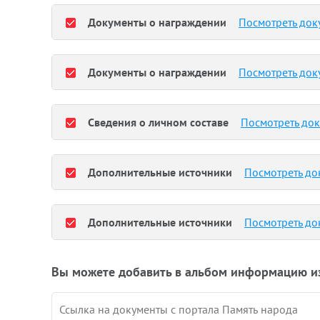
Документы о награждении
Посмотреть док
Документы о награждении
Посмотреть док
Сведения о личном составе
Посмотреть до
Дополнительные источники
Посмотреть до
Дополнительные источники
Посмотреть до
Вы можете добавить в альбом информацию и