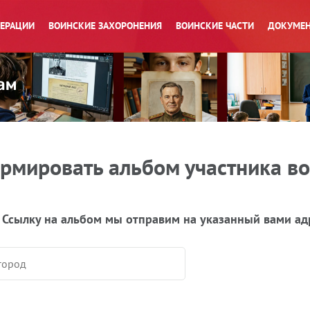
ПЕРАЦИИ
ВОИНСКИЕ ЗАХОРОНЕНИЯ
ВОИНСКИЕ ЧАСТИ
ДОКУМЕН
рмировать альбом участника в
 Ссылку на альбом мы отправим на указанный вами ад