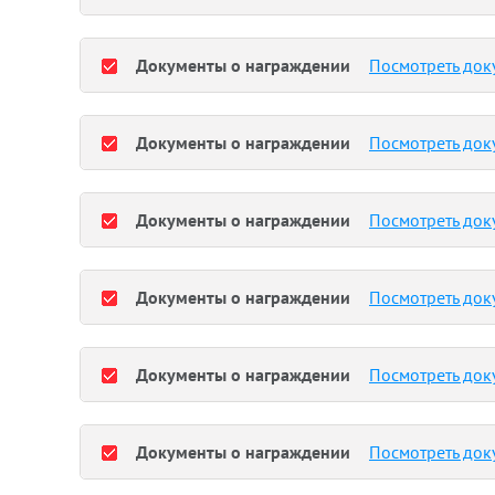
Документы о награждении
Посмотреть док
Документы о награждении
Посмотреть док
Документы о награждении
Посмотреть док
Документы о награждении
Посмотреть док
Документы о награждении
Посмотреть док
Документы о награждении
Посмотреть док