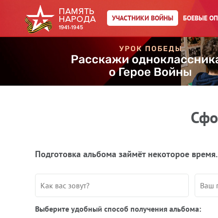
УЧАСТНИКИ ВОЙНЫ
БОЕВЫЕ О
Сфо
Подготовка альбома займёт некоторое время.
Выберите удобный способ получения альбома: