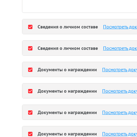
Сведения о личном составе
Посмотреть до
Сведения о личном составе
Посмотреть до
Документы о награждении
Посмотреть док
Документы о награждении
Посмотреть док
Документы о награждении
Посмотреть док
Документы о награждении
Посмотреть док