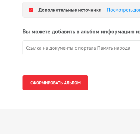
Дополнительные источники
Посмотреть до
Вы можете добавить в альбом информацию и