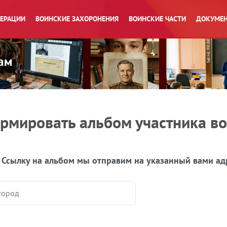
ПЕРАЦИИ
ВОИНСКИЕ ЗАХОРОНЕНИЯ
ВОИНСКИЕ ЧАСТИ
ДОКУМЕН
рмировать альбом участника в
 Ссылку на альбом мы отправим на указанный вами ад