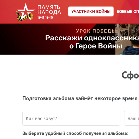
УЧАСТНИКИ ВОЙНЫ
БОЕВЫЕ О
Сфо
Подготовка альбома займёт некоторое время.
Выберите удобный способ получения альбома: