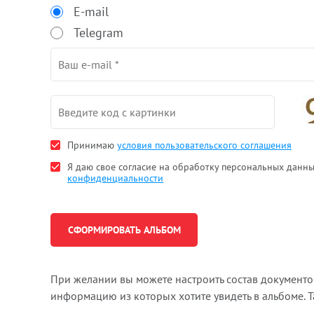
E-mail
Telegram
Принимаю
условия пользовательского соглашения
Я даю свое согласие на обработку персональных данн
конфиденциальности
При желании вы можете настроить состав документ
информацию из которых хотите увидеть в альбоме. 