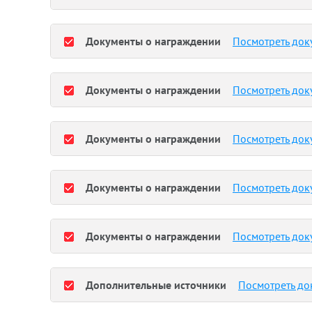
Документы о награждении
Посмотреть док
Документы о награждении
Посмотреть док
Документы о награждении
Посмотреть док
Документы о награждении
Посмотреть док
Документы о награждении
Посмотреть док
Дополнительные источники
Посмотреть до