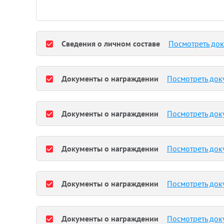
Сведения о личном составе
Посмотреть до
Документы о награждении
Посмотреть док
Документы о награждении
Посмотреть док
Документы о награждении
Посмотреть док
Документы о награждении
Посмотреть док
Документы о награждении
Посмотреть док