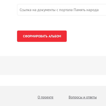
О проекте
Вопросы и ответы