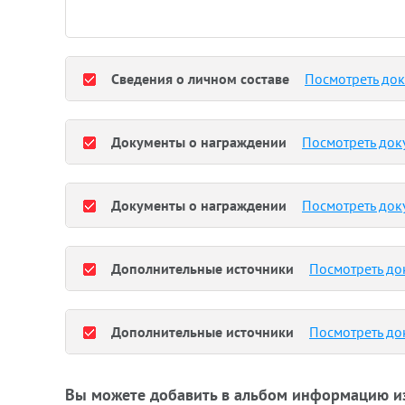
Сведения о личном составе
Посмотреть до
Документы о награждении
Посмотреть док
Документы о награждении
Посмотреть док
Дополнительные источники
Посмотреть до
Дополнительные источники
Посмотреть до
Вы можете добавить в альбом информацию и