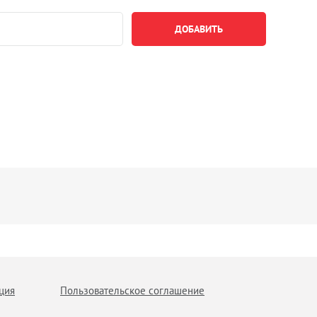
ция
Пользовательское соглашение