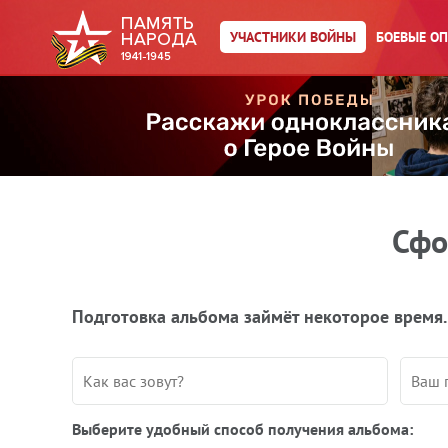
УЧАСТНИКИ ВОЙНЫ
БОЕВЫЕ О
Сфо
Подготовка альбома займёт некоторое время.
Выберите удобный способ получения альбома: