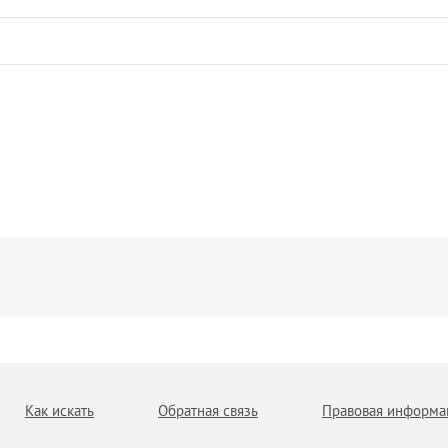
Как искать
Обратная связь
Правовая информа