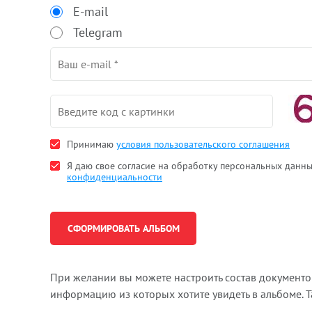
E-mail
Telegram
Принимаю
условия пользовательского соглашения
Я даю свое согласие на обработку персональных данн
конфиденциальности
При желании вы можете настроить состав документ
информацию из которых хотите увидеть в альбоме. 