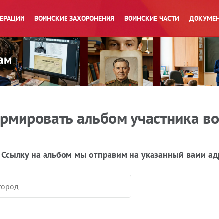
ПЕРАЦИИ
ВОИНСКИЕ ЗАХОРОНЕНИЯ
ВОИНСКИЕ ЧАСТИ
ДОКУМЕН
рмировать альбом участника в
 Ссылку на альбом мы отправим на указанный вами ад