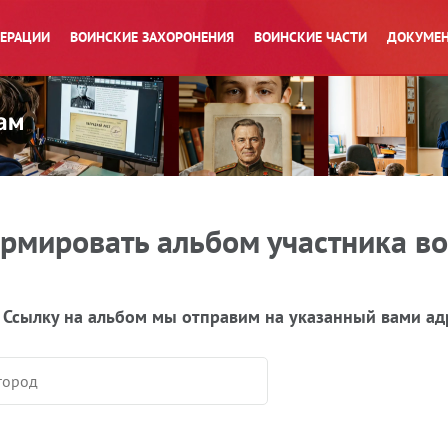
ПЕРАЦИИ
ВОИНСКИЕ ЗАХОРОНЕНИЯ
ВОИНСКИЕ ЧАСТИ
ДОКУМЕН
рмировать альбом участника в
 Ссылку на альбом мы отправим на указанный вами ад