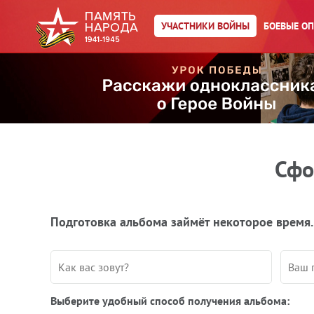
УЧАСТНИКИ ВОЙНЫ
БОЕВЫЕ О
Сфо
Подготовка альбома займёт некоторое время.
Выберите удобный способ получения альбома: