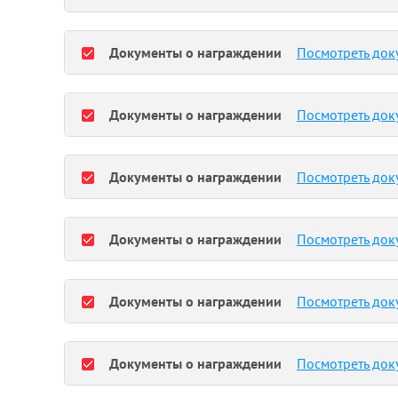
Документы о награждении
Посмотреть док
Документы о награждении
Посмотреть док
Документы о награждении
Посмотреть док
Документы о награждении
Посмотреть док
Документы о награждении
Посмотреть док
Документы о награждении
Посмотреть док