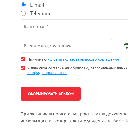
E-mail
Telegram
Принимаю
условия пользовательского соглашения
Я даю свое согласие на обработку персональных данн
конфиденциальности
При желании вы можете настроить состав документ
информацию из которых хотите увидеть в альбоме. 