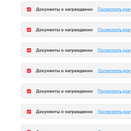
Документы о награждении
Посмотреть док
Документы о награждении
Посмотреть док
Документы о награждении
Посмотреть док
Документы о награждении
Посмотреть док
Документы о награждении
Посмотреть док
Документы о награждении
Посмотреть док