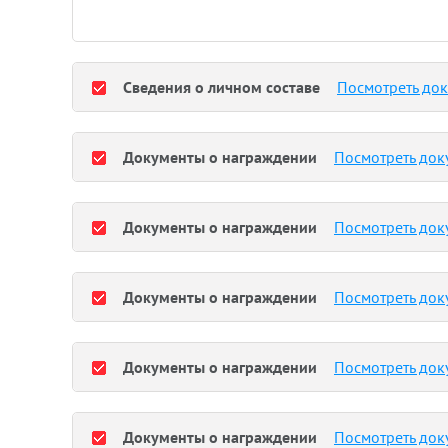
Сведения о личном составе
Посмотреть до
Документы о награждении
Посмотреть док
Документы о награждении
Посмотреть док
Документы о награждении
Посмотреть док
Документы о награждении
Посмотреть док
Документы о награждении
Посмотреть док