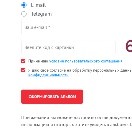
E-mail
Telegram
Принимаю
условия пользовательского соглашения
Я даю свое согласие на обработку персональных данн
конфиденциальности
При желании вы можете настроить состав документ
информацию из которых хотите увидеть в альбоме. 