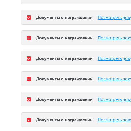
Документы о награждении
Посмотреть док
Документы о награждении
Посмотреть док
Документы о награждении
Посмотреть док
Документы о награждении
Посмотреть док
Документы о награждении
Посмотреть док
Документы о награждении
Посмотреть док