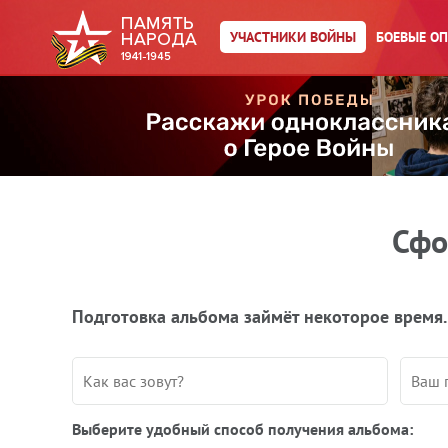
УЧАСТНИКИ ВОЙНЫ
БОЕВЫЕ О
Сфо
Подготовка альбома займёт некоторое время.
Выберите удобный способ получения альбома: