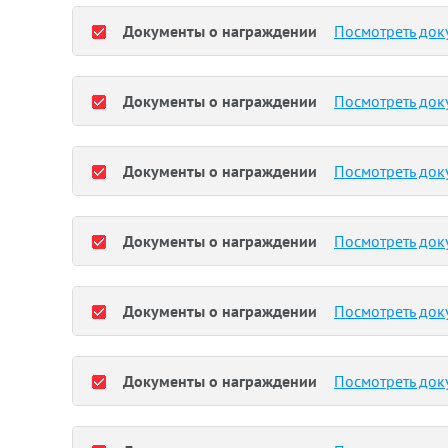
Документы о награждении
Посмотреть док
Документы о награждении
Посмотреть док
Документы о награждении
Посмотреть док
Документы о награждении
Посмотреть док
Документы о награждении
Посмотреть док
Документы о награждении
Посмотреть док