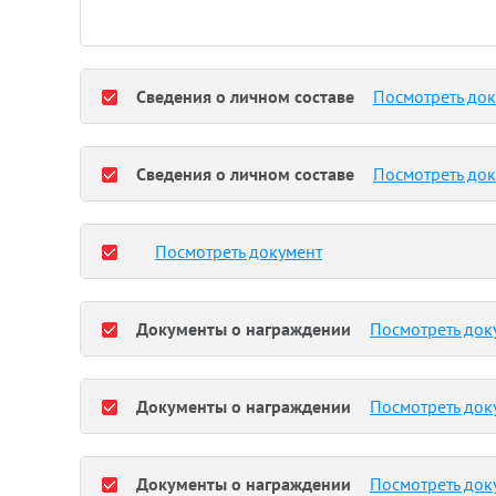
Сведения о личном составе
Посмотреть до
Сведения о личном составе
Посмотреть до
Посмотреть документ
Документы о награждении
Посмотреть док
Документы о награждении
Посмотреть док
Документы о награждении
Посмотреть док