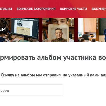
ПЕРАЦИИ
ВОИНСКИЕ ЗАХОРОНЕНИЯ
ВОИНСКИЕ ЧАСТИ
ДОКУМЕН
рмировать альбом участника в
 Ссылку на альбом мы отправим на указанный вами ад