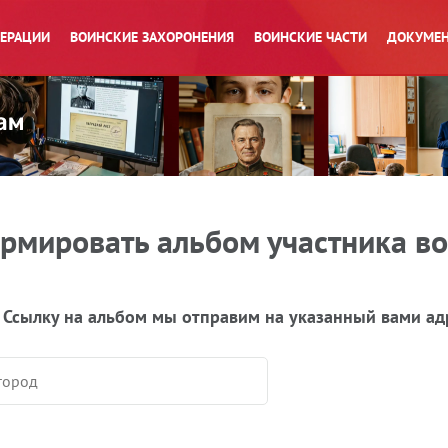
ПЕРАЦИИ
ВОИНСКИЕ ЗАХОРОНЕНИЯ
ВОИНСКИЕ ЧАСТИ
ДОКУМЕН
рмировать альбом участника в
 Ссылку на альбом мы отправим на указанный вами ад