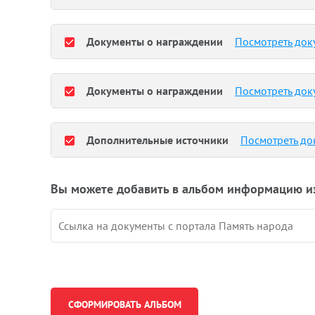
Документы о награждении
Посмотреть док
Документы о награждении
Посмотреть док
Дополнительные источники
Посмотреть до
Вы можете добавить в альбом информацию и