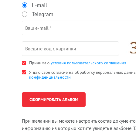
E-mail
Telegram
Принимаю
условия пользовательского соглашения
Я даю свое согласие на обработку персональных данн
конфиденциальности
При желании вы можете настроить состав документ
информацию из которых хотите увидеть в альбоме. 