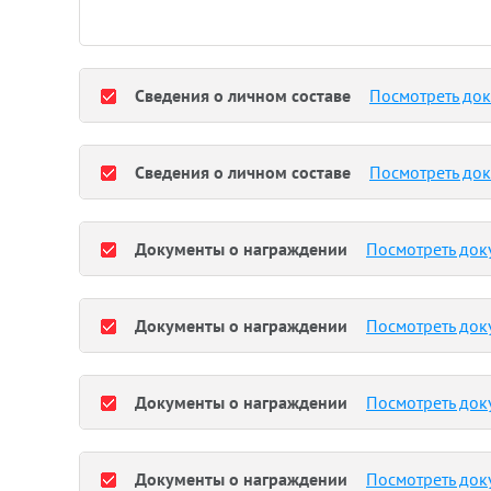
Сведения о личном составе
Посмотреть до
Сведения о личном составе
Посмотреть до
Документы о награждении
Посмотреть док
Документы о награждении
Посмотреть док
Документы о награждении
Посмотреть док
Документы о награждении
Посмотреть док