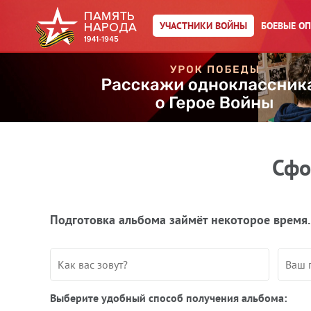
УЧАСТНИКИ ВОЙНЫ
БОЕВЫЕ О
Сфо
Подготовка альбома займёт некоторое время.
Выберите удобный способ получения альбома: