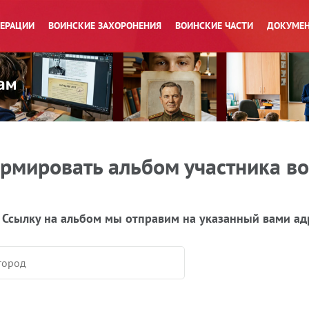
ПЕРАЦИИ
ВОИНСКИЕ ЗАХОРОНЕНИЯ
ВОИНСКИЕ ЧАСТИ
ДОКУМЕН
рмировать альбом участника в
 Ссылку на альбом мы отправим на указанный вами ад