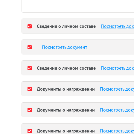
Сведения о личном составе
Посмотреть до
Посмотреть документ
Сведения о личном составе
Посмотреть до
Документы о награждении
Посмотреть док
Документы о награждении
Посмотреть док
Документы о награждении
Посмотреть док