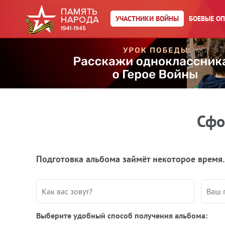
УЧАСТНИКИ ВОЙНЫ
БОЕВЫЕ О
Сфо
Подготовка альбома займёт некоторое время.
Выберите удобный способ получения альбома: