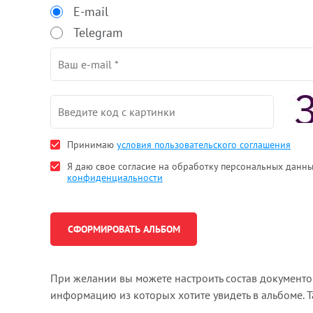
E-mail
Telegram
Принимаю
условия пользовательского соглашения
Я даю свое согласие на обработку персональных данн
конфиденциальности
При желании вы можете настроить состав документ
информацию из которых хотите увидеть в альбоме. 