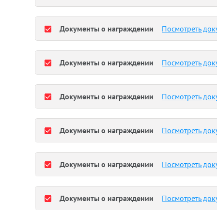
Документы о награждении
Посмотреть док
Документы о награждении
Посмотреть док
Документы о награждении
Посмотреть док
Документы о награждении
Посмотреть док
Документы о награждении
Посмотреть док
Документы о награждении
Посмотреть док