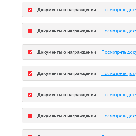
Документы о награждении
Посмотреть док
Документы о награждении
Посмотреть док
Документы о награждении
Посмотреть док
Документы о награждении
Посмотреть док
Документы о награждении
Посмотреть док
Документы о награждении
Посмотреть док