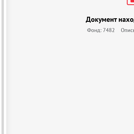
Документ нахо
Фонд: 7482
Опись