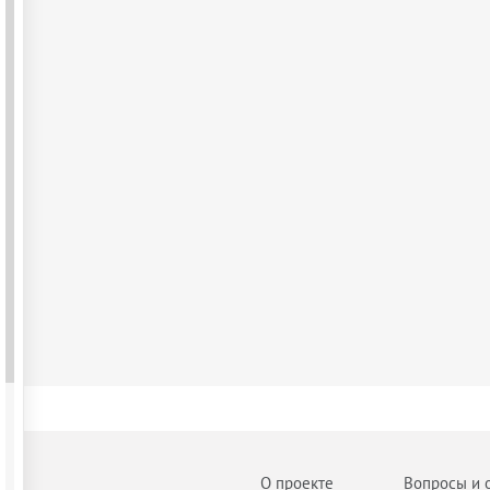
О проекте
Вопросы и 