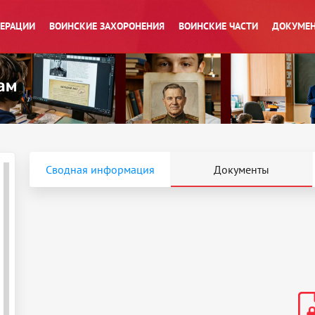
ПЕРАЦИИ
ВОИНСКИЕ ЗАХОРОНЕНИЯ
ВОИНСКИЕ ЧАСТИ
ДОКУМЕН
Сводная информация
Документы