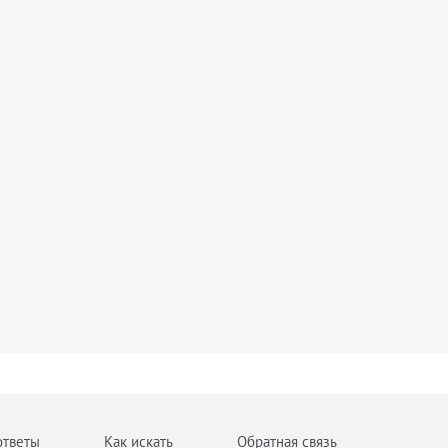
ответы
Как искать
Обратная связь