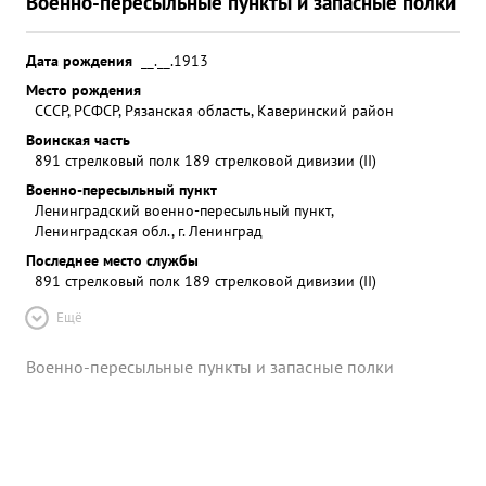
Военно-пересыльные пункты и запасные полки
Дата рождения
__.__.1913
Место рождения
СССР, РСФСР, Рязанская область, Каверинский район
Воинская часть
891 стрелковый полк 189 стрелковой дивизии (II)
Военно-пересыльный пункт
Ленинградский военно-пересыльный пункт,
Ленинградская обл., г. Ленинград
Последнее место службы
891 стрелковый полк 189 стрелковой дивизии (II)
Ещё
Военно-пересыльные пункты и запасные полки