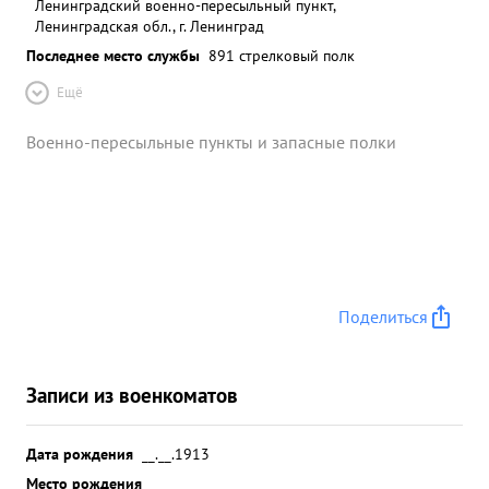
Ленинградский военно-пересыльный пункт,
Ленинградская обл., г. Ленинград
Последнее место службы
891 стрелковый полк
Ещё
Военно-пересыльные пункты и запасные полки
Поделиться
Записи из военкоматов
Дата рождения
__.__.1913
Место рождения