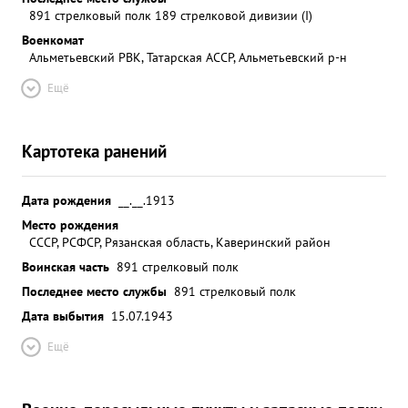
891 стрелковый полк 189 стрелковой дивизии (I)
Военкомат
Альметьевский РВК, Татарская АССР, Альметьевский р-н
Ещё
Картотека ранений
Дата рождения
__.__.1913
Место рождения
СССР, РСФСР, Рязанская область, Каверинский район
Воинская часть
891 стрелковый полк
Последнее место службы
891 стрелковый полк
Дата выбытия
15.07.1943
Ещё