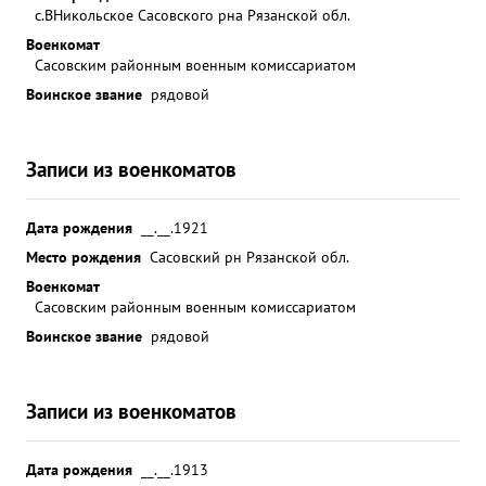
с.ВНикольское Сасовского рна Рязанской обл.
Военкомат
Сасовским районным военным комиссариатом
Воинское звание
рядовой
Записи из военкоматов
Дата рождения
__.__.1921
Место рождения
Сасовский рн Рязанской обл.
Военкомат
Сасовским районным военным комиссариатом
Воинское звание
рядовой
Записи из военкоматов
Дата рождения
__.__.1913