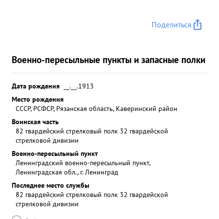
Поделиться
Военно-пересыльные пункты и запасные полки
Дата рождения
__.__.1913
Место рождения
СССР, РСФСР, Рязанская область, Каверинский район
Воинская часть
82 гвардейский стрелковый полк 32 гвардейской
стрелковой дивизии
Военно-пересыльный пункт
Ленинградский военно-пересыльный пункт,
Ленинградская обл., г. Ленинград
Последнее место службы
82 гвардейский стрелковый полк 32 гвардейской
стрелковой дивизии