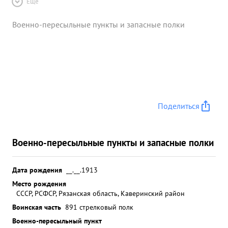
Ещё
Военно-пересыльные пункты и запасные полки
Поделиться
Военно-пересыльные пункты и запасные полки
Дата рождения
__.__.1913
Место рождения
СССР, РСФСР, Рязанская область, Каверинский район
Воинская часть
891 стрелковый полк
Военно-пересыльный пункт