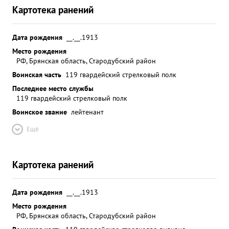
Картотека ранений
Дата рождения
__.__.1913
Место рождения
РФ, Брянская область, Стародубский район
Воинская часть
119 гвардейский стрелковый полк
Последнее место службы
119 гвардейский стрелковый полк
Воинское звание
лейтенант
Ещё
Картотека ранений
Дата рождения
__.__.1913
Место рождения
РФ, Брянская область, Стародубский район