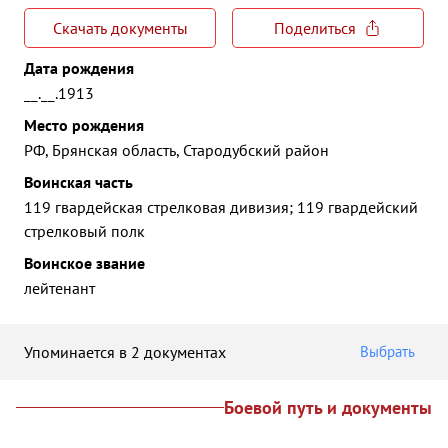
Скачать документы
Поделиться
Дата рождения
__.__.1913
Место рождения
РФ, Брянская область, Стародубский район
Воинская часть
119 гвардейская стрелковая дивизия; 119 гвардейский
стрелковый полк
Воинское звание
лейтенант
Упоминается в 2 документах
Выбрать
Боевой путь и документы