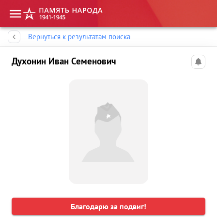
Память народа
Вернуться к результатам поиска
Духонин Иван Семенович
Благодарю за подвиг!