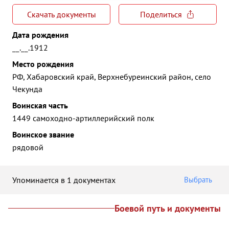
Скачать документы
Поделиться
Дата рождения
__.__.1912
Место рождения
РФ, Хабаровский край, Верхнебуреинский район, село
Чекунда
Воинская часть
1449 самоходно-артиллерийский полк
Воинское звание
рядовой
Упоминается в 1 документах
Выбрать
Боевой путь и документы