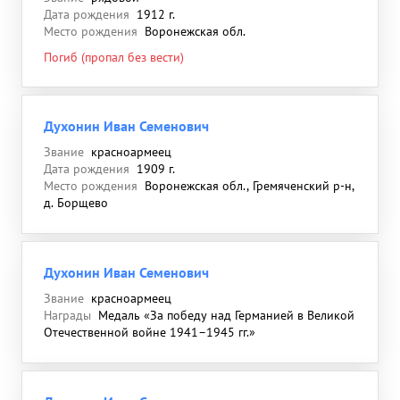
Дата рождения
1912 г.
Место рождения
Воронежская обл.
Погиб (пропал без вести)
Духонин Иван Семенович
Звание
красноармеец
Дата рождения
1909 г.
Место рождения
Воронежская обл., Гремяченский р-н,
д. Борщево
Духонин Иван Семенович
Звание
красноармеец
Награды
Медаль «За победу над Германией в Великой
Отечественной войне 1941–1945 гг.»