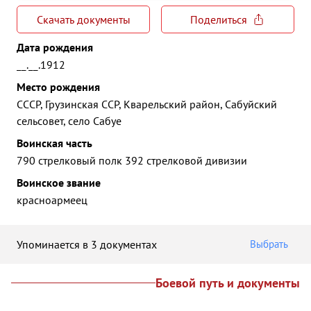
Скачать документы
Поделиться
Дата рождения
__.__.1912
Место рождения
СССР, Грузинская ССР, Кварельский район, Сабуйский
сельсовет, село Сабуе
Воинская часть
790 стрелковый полк 392 стрелковой дивизии
Воинское звание
красноармеец
Упоминается в 3 документах
Выбрать
Боевой путь и документы