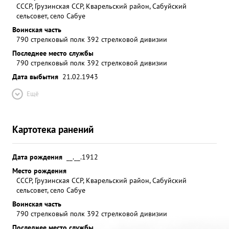
СССР, Грузинская ССР, Кварельский район, Сабуйский
сельсовет, село Сабуе
Воинская часть
790 стрелковый полк 392 стрелковой дивизии
Последнее место службы
790 стрелковый полк 392 стрелковой дивизии
Дата выбытия
21.02.1943
Ещё
Картотека ранений
Дата рождения
__.__.1912
Место рождения
СССР, Грузинская ССР, Кварельский район, Сабуйский
сельсовет, село Сабуе
Воинская часть
790 стрелковый полк 392 стрелковой дивизии
Последнее место службы