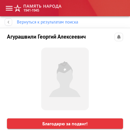
Память народа
Вернуться к результатам поиска
Агурашвили Георгий Алексеевич
Благодарю за подвиг!