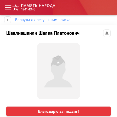
Память народа
Вернуться к результатам поиска
Шавлиашвили Шалва Платонович
Благодарю за подвиг!