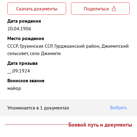
Скачать документы
Поделиться
Дата рождения
20.04.1906
Место рождения
СССР, Грузинская ССР, Гурджаанский район, Джимитский
сельсовет, село Джимити
Дата призыва
__.09.1924
Воинское звание
майор
Упоминается в 1 документах
Выбрать
Боевой путь и документы