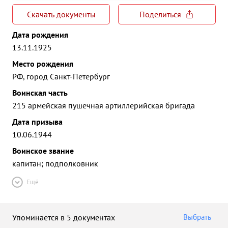
Скачать документы
Поделиться
Дата рождения
13.11.1925
Место рождения
РФ, город Санкт-Петербург
Воинская часть
215 армейская пушечная артиллерийская бригада
Дата призыва
10.06.1944
Воинское звание
капитан; подполковник
Ещё
Упоминается в 5 документах
Выбрать