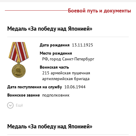
Боевой путь и документы
Медаль «За победу над Японией»
Дата рождения
13.11.1925
Место рождения
РФ, город Санкт-Петербург
Воинская часть
215 армейская пушечная
артиллерийская бригада
Дата поступления на службу
10.06.1944
Воинское звание
подполковник
Ещё
Медаль «За победу над Японией»