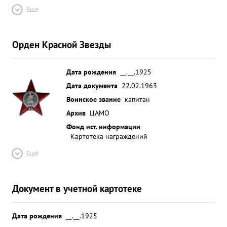
Ещё
Орден Красной Звезды
Дата рождения
__.__.1925
Дата документа
22.02.1963
Воинское звание
капитан
Архив
ЦАМО
Фонд ист. информации
Картотека награждений
Ещё
Документ в учетной картотеке
Дата рождения
__.__.1925