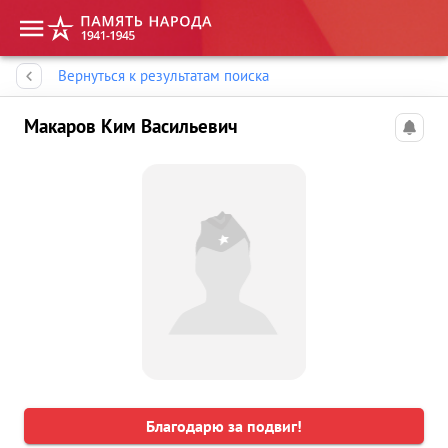
Память народа
Вернуться к результатам поиска
Макаров Ким Васильевич
Благодарю за подвиг!