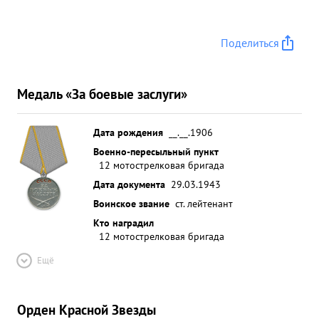
Поделиться
Медаль «За боевые заслуги»
Дата рождения
__.__.1906
Военно-пересыльный пункт
12 мотострелковая бригада
Дата документа
29.03.1943
Воинское звание
ст. лейтенант
Кто наградил
12 мотострелковая бригада
Ещё
Орден Красной Звезды