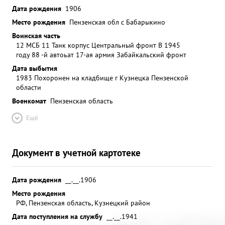
Дата рождения
1906
Место рождения
Пензенская обл с Бабарыкино
Воинская часть
12 МСБ 11 Танк корпус Центральный фронт В 1945
году 88 -й автоьат 17-ая армия Забайкальский фронт
Дата выбытия
1983 Похоронен на кладбище г Кузнецка Пензенской
области
Военкомат
Пензенская область
Ещё
Документ в учетной картотеке
Дата рождения
__.__.1906
Место рождения
РФ, Пензенская область, Кузнецкий район
Дата поступления на службу
__.__.1941