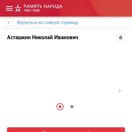
Память народа
Вернуться на главную страницу
Асташкин Николай Иванович