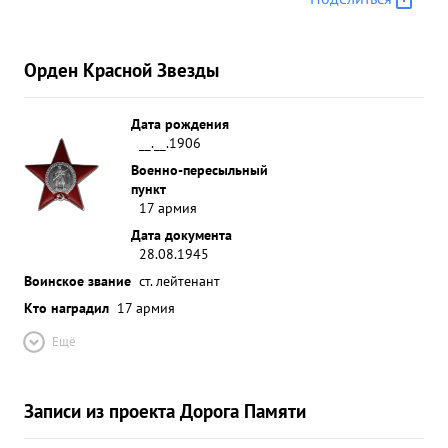
Орден Красной Звезды
Дата рождения
__.__.1906
Военно-пересыльный
пункт
17 армия
Дата документа
28.08.1945
Воинское звание
ст. лейтенант
Кто наградил
17 армия
Ещё
Записи из проекта Дорога Памяти