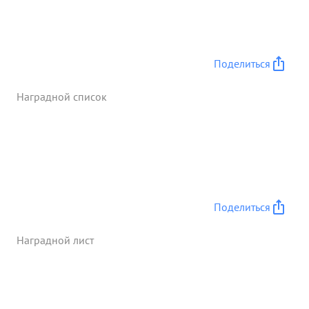
Поделиться
Наградной список
Поделиться
Наградной лист