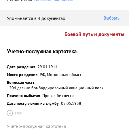
Упоминается в 4 документах
Выбрать
Боевой путь и документы
Учетно-послужная картотека
Дата рождения
29.01.1914
Место рождения
РФ, Московская область
Воинская часть
204 дальне-бомбардировочный авиационный полк
Причина выбытия
Пропал без вести
Дата поступления на службу
05.05.1938
Ещё
Учетно-послужная картотека