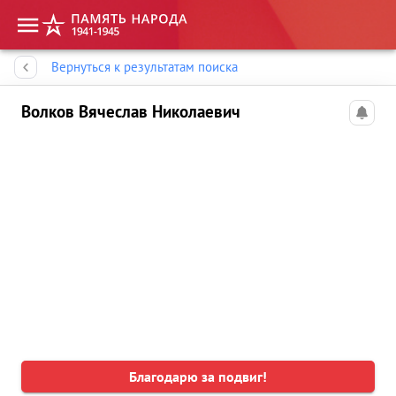
Память народа
Вернуться к результатам поиска
Волков Вячеслав Николаевич
Благодарю за подвиг!