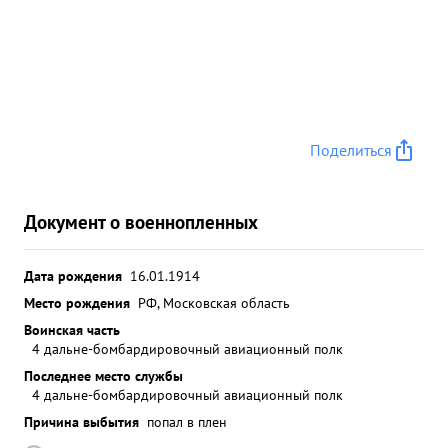
Поделиться
Документ о военнопленных
Дата рождения
16.01.1914
Место рождения
РФ, Московская область
Воинская часть
4 дальне-бомбардировочный авиационный полк
Последнее место службы
4 дальне-бомбардировочный авиационный полк
Причина выбытия
попал в плен