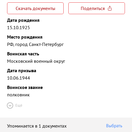
Скачать документы
Поделиться
Дата рождения
15.10.1925
Место рождения
РФ, город Санкт-Петербург
Воинская часть
Московский военный округ
Дата призыва
10.06.1944
Воинское звание
полковник
Ещё
Упоминается в 1 документах
Выбрать