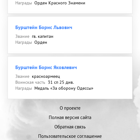
Награды
Орден Красного Знамени
Бурштейн Борис Львович
Звание
гв. капитан
Награды
Орден
Бурштейн Борис Яковлевич
Звание
красноармеец
Воинская часть
31 сп 25 див.
Награды
Медаль «За оборону Одессы»
О проекте
Полная версия сайта
Обратная связь
Пользовательское соглашение