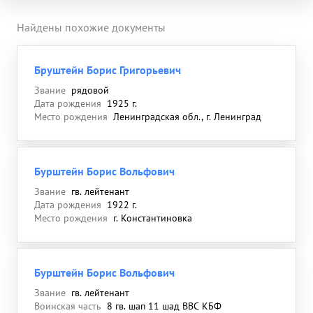
Найдены похожие документы
Бруштейн Борис Григорьевич
Звание
рядовой
Дата рождения
1925 г.
Место рождения
Ленинградская обл., г. Ленинград
Бурштейн Борис Вольфович
Звание
гв. лейтенант
Дата рождения
1922 г.
Место рождения
г. Константиновка
Бурштейн Борис Вольфович
Звание
гв. лейтенант
Воинская часть
8 гв. шап 11 шад ВВС КБФ