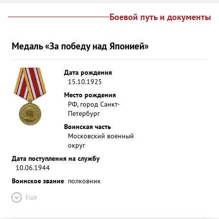
Боевой путь и документы
Медаль «За победу над Японией»
Дата рождения
15.10.1925
Место рождения
РФ, город Санкт-
Петербург
Воинская часть
Московский военный
округ
Дата поступления на службу
10.06.1944
Воинское звание
полковник
Ещё