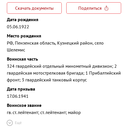
Скачать документы
Поделиться
Дата рождения
05.06.1922
Место рождения
РФ, Пензенская область, Кузнецкий район, село
Шелемис
Воинская часть
324 гвардейский отдельный минометный дивизион; 2
гвардейская мотострелковая бригада; 1 Прибалтийский
фронт; 3 гвардейский танковый корпус
Дата призыва
17.06.1941
Воинское звание
гв. ст. лейтенант; ст. лейтенант; майор
Ещё