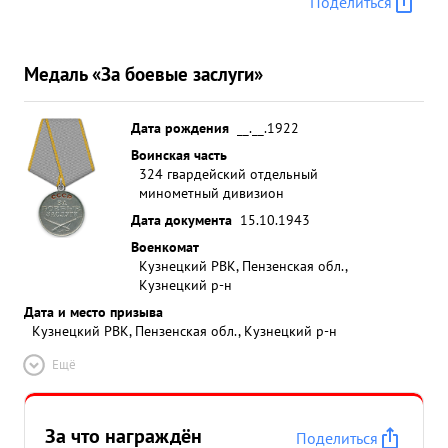
Поделиться
Медаль «За боевые заслуги»
Дата рождения
__.__.1922
Воинская часть
324 гвардейский отдельный
минометный дивизион
Дата документа
15.10.1943
Военкомат
Кузнецкий РВК, Пензенская обл.,
Кузнецкий р-н
Дата и место призыва
Кузнецкий РВК, Пензенская обл., Кузнецкий р-н
Ещё
За что награждён
Поделиться