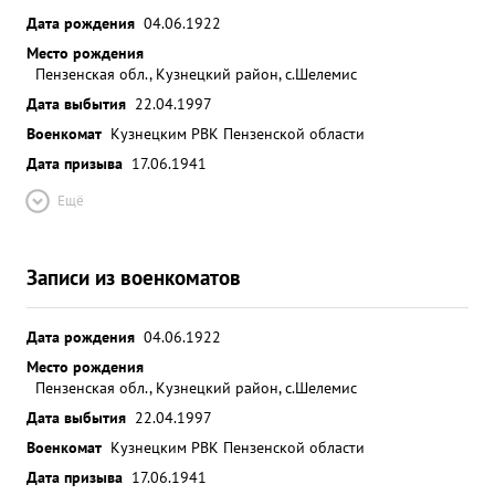
Дата рождения
04.06.1922
Место рождения
Пензенская обл., Кузнецкий район, с.Шелемис
Дата выбытия
22.04.1997
Военкомат
Кузнецким РВК Пензенской области
Дата призыва
17.06.1941
Ещё
Записи из военкоматов
Дата рождения
04.06.1922
Место рождения
Пензенская обл., Кузнецкий район, с.Шелемис
Дата выбытия
22.04.1997
Военкомат
Кузнецким РВК Пензенской области
Дата призыва
17.06.1941