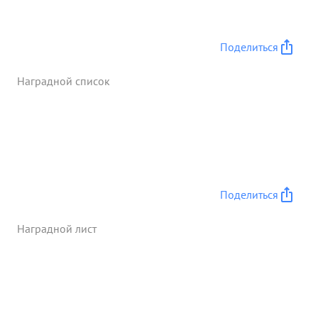
Поделиться
Наградной список
Поделиться
Наградной лист