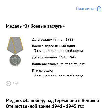
Поделиться
Медаль «За боевые заслуги»
Дата рождения
__.__.1922
Военно-пересыльный пункт
3 гвардейский танковый корпус
Дата документа
15.10.1943
Воинское звание
гв. ст. лейтенант
Кто наградил
3 гвардейский танковый корпус
Ещё
Медаль «За победу над Германией в Великой
Отечественной войне 1941–1945 гг.»