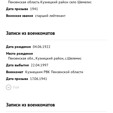
Пензенская область Кузнецкий район село Шемелис
Дата призыва
1941
Воинское звание
старший лейтенант
Записи из военкоматов
Дата рождения
04.06.1922
Место рождения
Пензенская обл., Кузнецкий район, с.Шелемис
Дата выбытия
22.04.1997
Военкомат
Кузнецким РВК Пензенской области
Дата призыва
17.06.1941
Ещё
Записи из военкоматов