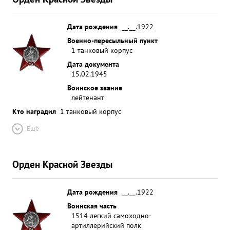
Дата рождения
__.__.1922
Военно-пересыльный пункт
1 танковый корпус
Дата документа
15.02.1945
Воинское звание
лейтенант
Кто наградил
1 танковый корпус
Ещё
Орден Красной Звезды
Дата рождения
__.__.1922
Воинская часть
1514 легкий самоходно-
артиллерийский полк