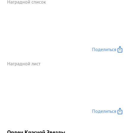
Наградной список
Поделиться
Наградной лист
Поделиться
Орден Красной Звезды