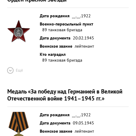
Дата рождения
__.__.1922
Военно-пересыльный пункт
89 танковая бригада
Дата документа
20.02.1945
Воинское звание
лейтенант
Кто наградил
89 танковая бригада
Ещё
Медаль «За победу над Германией в Великой
Отечественной войне 1941–1945 гг.»
Дата рождения
__.__.1922
Дата документа
09.05.1945
Воинское звание
лейтенант