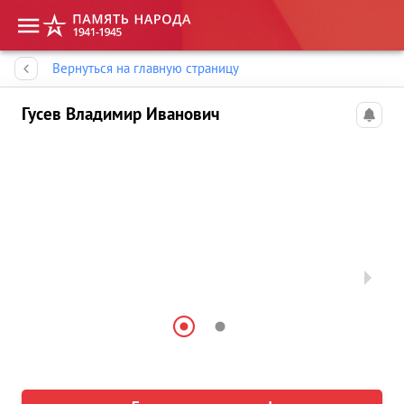
Память народа
Вернуться на главную страницу
Гусев Владимир Иванович