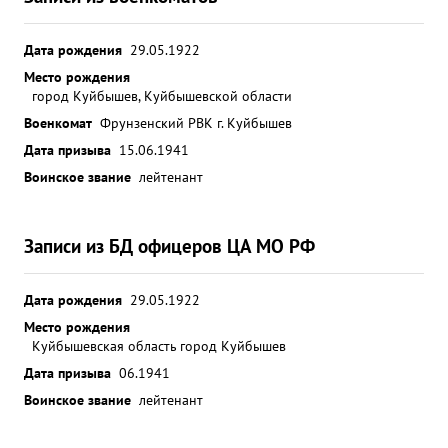
Дата рождения
29.05.1922
Место рождения
город Куйбышев, Куйбышевской области
Военкомат
Фрунзенский РВК г. Куйбышев
Дата призыва
15.06.1941
Воинское звание
лейтенант
Записи из БД офицеров ЦА МО РФ
Дата рождения
29.05.1922
Место рождения
Куйбышевская область город Куйбышев
Дата призыва
06.1941
Воинское звание
лейтенант