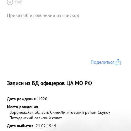
Ещё
Приказ об исключении из списков
Поделиться
Записи из БД офицеров ЦА МО РФ
Дата рождения
1920
Место рождения
Воронежская область Сине-Липяговский район Скупо-
Потуданский сельский совет
Дата выбытия
21.02.1944