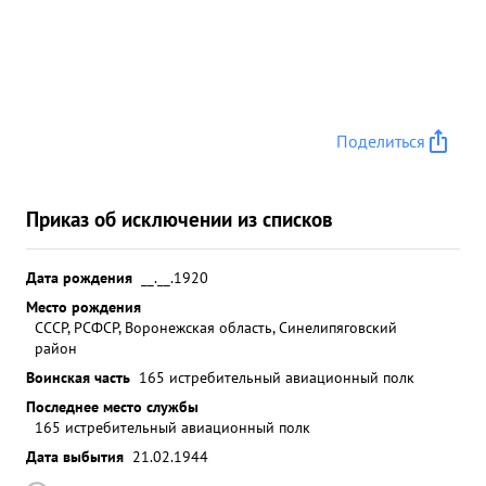
Поделиться
Приказ об исключении из списков
Дата рождения
__.__.1920
Место рождения
СССР, РСФСР, Воронежская область, Синелипяговский
район
Воинская часть
165 истребительный авиационный полк
Последнее место службы
165 истребительный авиационный полк
Дата выбытия
21.02.1944