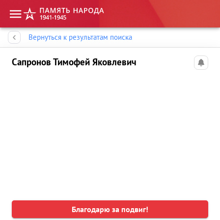
Память народа
Вернуться к результатам поиска
Сапронов Тимофей Яковлевич
Благодарю за подвиг!