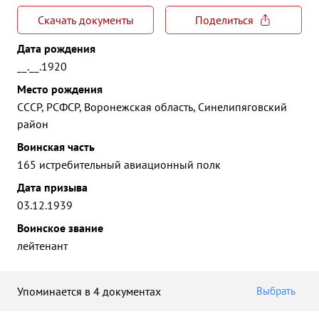
Скачать документы
Поделиться
Дата рождения
__.__.1920
Место рождения
СССР, РСФСР, Воронежская область, Синелипяговский
район
Воинская часть
165 истребительный авиационный полк
Дата призыва
03.12.1939
Воинское звание
лейтенант
Упоминается в 4 документах
Выбрать