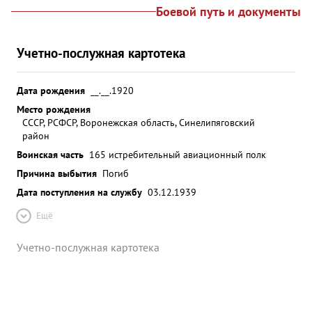
Боевой путь и документы
Учетно-послужная картотека
Дата рождения
__.__.1920
Место рождения
СССР, РСФСР, Воронежская область, Синелипяговский
район
Воинская часть
165 истребительный авиационный полк
Причина выбытия
Погиб
Дата поступления на службу
03.12.1939
Ещё
Учетно-послужная картотека