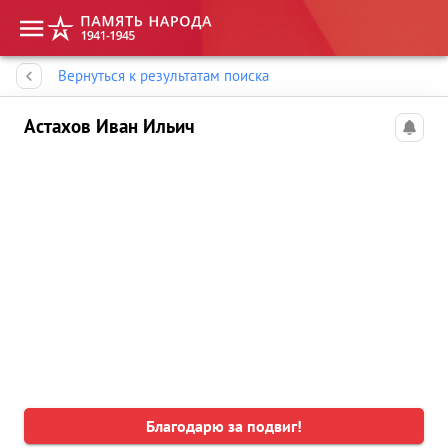
Память народа
Вернуться к результатам поиска
Астахов Иван Ильич
Благодарю за подвиг!