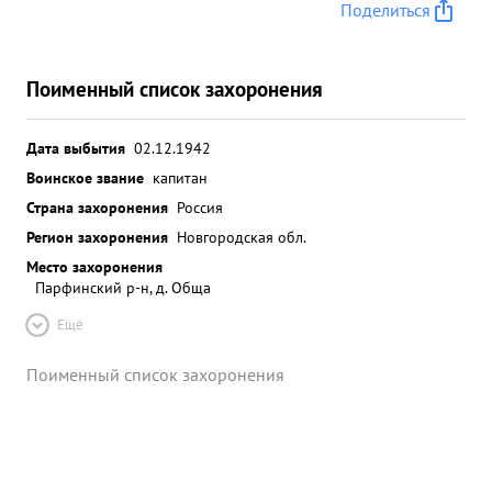
Поделиться
Поименный список захоронения
Дата выбытия
02.12.1942
Воинское звание
капитан
Страна захоронения
Россия
Регион захоронения
Новгородская обл.
Место захоронения
Парфинский р-н, д. Обща
Ещё
Поименный список захоронения