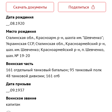
Скачать документы
Поделиться
Дата рождения
__.08.1920
Место рождения
Сталинская обл., Красноарм. р-н, шахта им. "Шевченко";
Украинская ССР, Сталинская обл., Красноармейский р-н,
шах. им. Шевченко; Красноармейский р-н, п. Шевченко,
шах. № 19-20
Воинская часть
161 отдельный танковый батальон; 95 танковый полк
48 танковой дивизии; 161 отб
Дата призыва
__.09.1937
Воинское звание
капитан