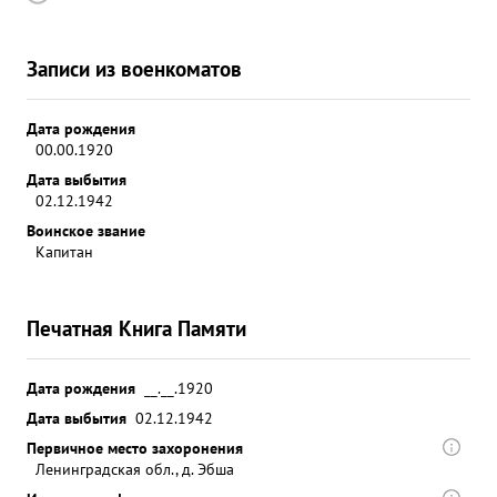
Записи из военкоматов
Дата рождения
00.00.1920
Дата выбытия
02.12.1942
Воинское звание
Капитан
Печатная Книга Памяти
Дата рождения
__.__.1920
Дата выбытия
02.12.1942
Первичное место захоронения
Ленинградская обл., д. Эбша