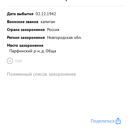
Дата выбытия
02.12.1942
Воинское звание
капитан
Страна захоронения
Россия
Регион захоронения
Новгородская обл.
Место захоронения
Парфинский р-н, д. Обща
Ещё
Поименный список захоронения
Поделиться