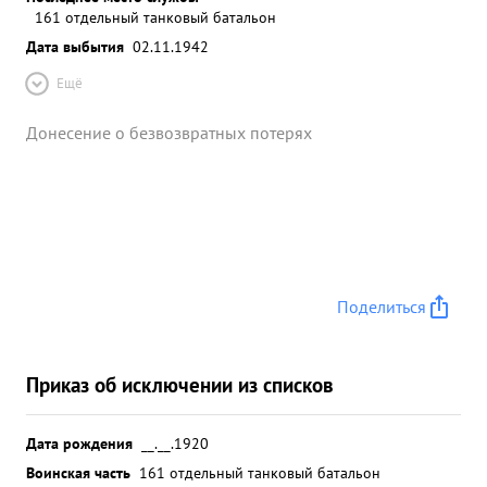
161 отдельный танковый батальон
Дата выбытия
02.11.1942
Ещё
Донесение о безвозвратных потерях
Поделиться
Приказ об исключении из списков
Дата рождения
__.__.1920
Воинская часть
161 отдельный танковый батальон