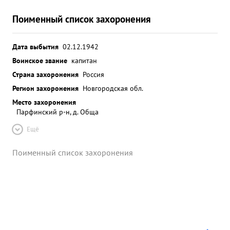
Поименный список захоронения
Дата выбытия
02.12.1942
Воинское звание
капитан
Страна захоронения
Россия
Регион захоронения
Новгородская обл.
Место захоронения
Парфинский р-н, д. Обща
Ещё
Поименный список захоронения