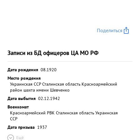
Поделиться
Записи из БД офицеров ЦА МО РФ
Дата рождения
08.1920
Место рождения
Украинская ССР Сталинская область Красноармейский
район шахта имени Шевченко
Дата выбытия
02.12.1942
Военкомат
Красноармейский РВК Сталинская область Украинская
ССР
Дата призыва
1937
Ещё