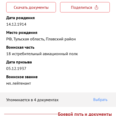
Скачать документы
Поделиться
Дата рождения
14.12.1914
Место рождения
РФ, Тульская область, Плавский район
Воинская часть
18 истребительный авиационный полк
Дата призыва
05.12.1937
Воинское звание
мл. лейтенант
Упоминается в 4 документах
Выбрать
Боевой путь и документы