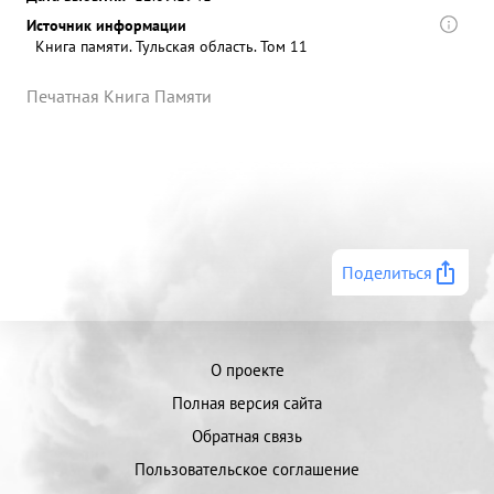
Источник информации
Книга памяти. Тульская область. Том 11
Печатная Книга Памяти
Поделиться
О проекте
Полная версия сайта
Обратная связь
Пользовательское соглашение