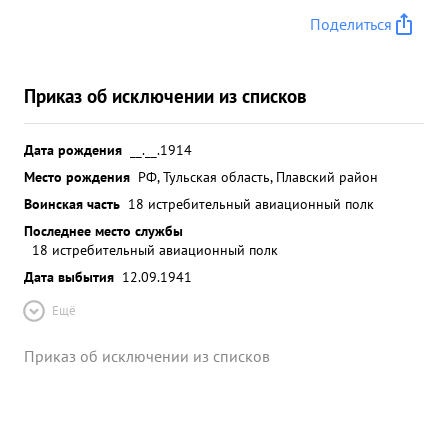
Поделиться
Приказ об исключении из списков
Дата рождения
__.__.1914
Место рождения
РФ, Тульская область, Плавский район
Воинская часть
18 истребительный авиационный полк
Последнее место службы
18 истребительный авиационный полк
Дата выбытия
12.09.1941
Ещё
Приказ об исключении из списков