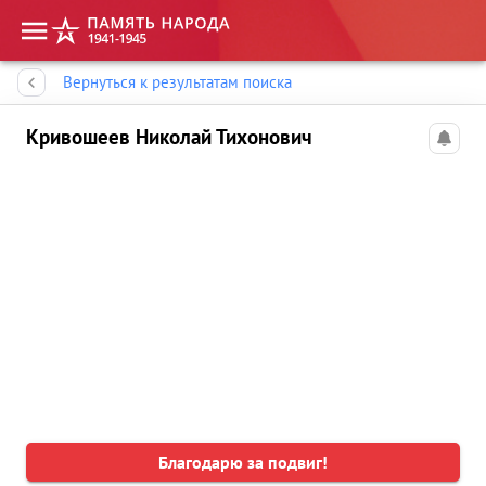
Память народа
Вернуться к результатам поиска
Кривошеев Николай Тихонович
Благодарю за подвиг!