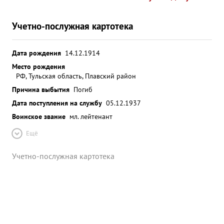
Учетно-послужная картотека
Дата рождения
14.12.1914
Место рождения
РФ, Тульская область, Плавский район
Причина выбытия
Погиб
Дата поступления на службу
05.12.1937
Воинское звание
мл. лейтенант
Ещё
Учетно-послужная картотека