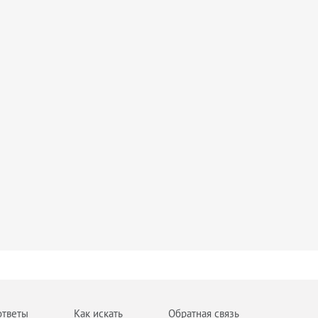
ответы
Как искать
Обратная связь