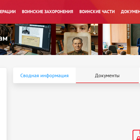
ПЕРАЦИИ
ВОИНСКИЕ ЗАХОРОНЕНИЯ
ВОИНСКИЕ ЧАСТИ
ДОКУМЕН
Сводная информация
Документы