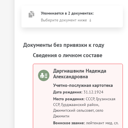
Упоминается в 2 документах:
Выберите документ ниже
Документы без привязки к году
Сведения о личном составе
Даргиашвили Надежда
Александровна
Учетно-послужная картотека
Дата рождения:
31.12.1924
Место рождения:
СССР, Грузинская
ССР, Гурджаанский район,
Джимитский сельсовет, село
Джимити
Воинское звание:
лейтенант мед. сл.