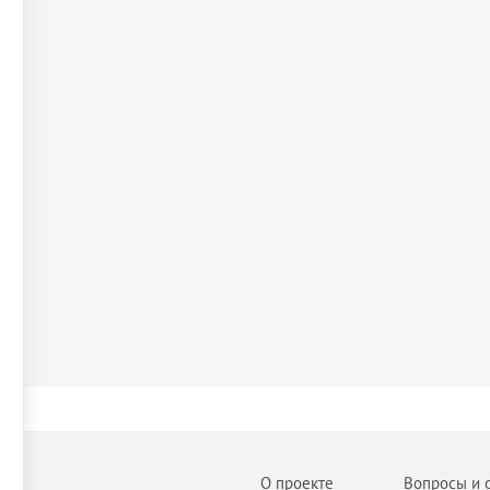
О проекте
Вопросы и 