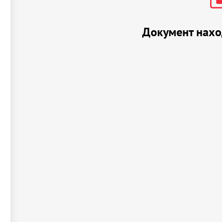
Документ нахо