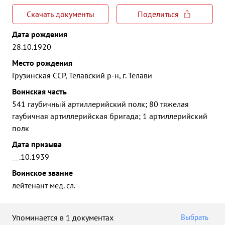
Скачать документы
Поделиться
Дата рождения
28.10.1920
Место рождения
Грузинская ССР, Телавский р-н, г. Телави
Воинская часть
541 гаубичный артиллерийский полк; 80 тяжелая
гаубичная артиллерийская бригада; 1 артиллерийский
полк
Дата призыва
__.10.1939
Воинское звание
лейтенант мед. сл.
Упоминается в 1 документах
Выбрать