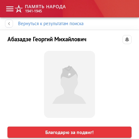
Память народа
Вернуться к результатам поиска
Абазадзе Георгий Михайлович
Благодарю за подвиг!