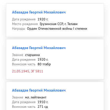
Абазадзе Георгий Михайлович
Дата рождения
1920 г.
Место рождения
Грузинская ССР, г. Телави
Награды
Орден Отечественной войны I степени
Абазадзе Георгий Михайлович
Звание
старшина
Дата рождения
1920 г.
Воинская часть
80 тгабр
21.05.1945, ЭГ 5811
Абазадзе Георгий Михайлович
Звание
мл. лейтенант
Дата рождения
1910 г.
Воинская часть
271 сд