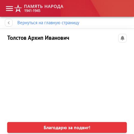
Память народа
Вернуться на главную страницу
Толстов Архип Иванович
Благодарю за подвиг!