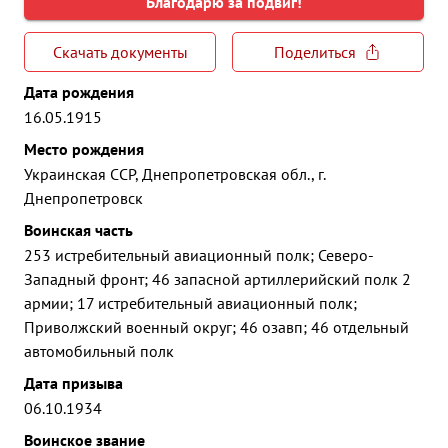
Благодарю за подвиг!
Скачать документы
Поделиться
Дата рождения
16.05.1915
Место рождения
Украинская ССР, Днепропетровская обл., г.
Днепропетровск
Воинская часть
253 истребительный авиационный полк; Северо-
Западный фронт; 46 запасной артиллерийский полк 2
армии; 17 истребительный авиационный полк;
Приволжский военный округ; 46 озавп; 46 отдельный
автомобильный полк
Дата призыва
06.10.1934
Воинское звание