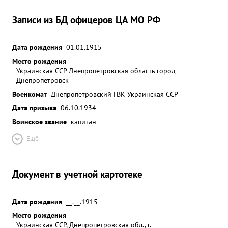
Записи из БД офицеров ЦА МО РФ
Дата рождения
01.01.1915
Место рождения
Украинская ССР Днепропетровская область город
Днепропетровск
Военкомат
Днепропетровский ГВК Украинская ССР
Дата призыва
06.10.1934
Воинское звание
капитан
Ещё
Документ в учетной картотеке
Дата рождения
__.__.1915
Место рождения
Украинская ССР, Днепропетровская обл., г.