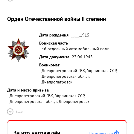
Орден Отечественной войны II степени
Дата рождения
__.__.1915
Воинская часть
46 отдельный автомобильный полк
Дата документа
23.06.1945
Военкомат
Днепропетровский ГВК, Украинская ССР,
Днепропетровская обл., г.
Днепропетровск
Дата и место призыва
Днепропетровский ГВК, Украинская ССР,
Днепропетровская обл., г. Днепропетровск
Ещё
За что награждён
Поделиться