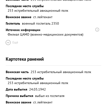
Последнее место службы
253 истребительный авиационный полк
Воинское звание
ст. лейтенант
Госпиталь
военный госпиталь 2350
Источник информации
Филиал ЦАМО (военно-медицинских документов)
Ещё
Картотека ранений
Воинская часть
253 истребительный авиационный полк
Последнее место службы
253 истребительный авиационный полк
Дата выбытия
24.03.1942
Причина выбытия
выбыл из госпиталя
Воинское звание
ст. лейтенант