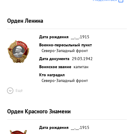
Орден Ленина
Дата рождения
__.__.1915
Военно-пересыльный пункт
Северо-Западный фронт
Дата документа
29.03.1942
Воинское звание
капитан
Кто наградил
Северо-Западный фронт
Ещё
Орден Красного Знамени
Дата рождения
__.__.1915