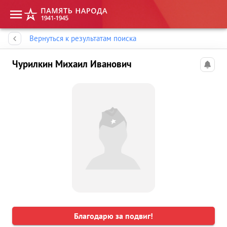
Память народа
Вернуться к результатам поиска
Чурилкин Михаил Иванович
Благодарю за подвиг!