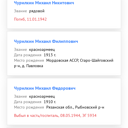
Чурилкин Михаил Никитович
Звание
рядовой
Погиб, 11.01.1942
Чурилкин Михаил Филиппович
Звание
красноармеец
Дата рождения
1913 г.
Место рождения
Мордовская АССР, Старо-Шайговский
р-н, д. Павловка
Чурилкин Михаил Федорович
Звание
красноармеец
Дата рождения
1910 г.
Место рождения
Рязанская обл., Рыбновский р-н
Выбыл в часть/госпиталь, 08.05.1944, ЭГ 5934