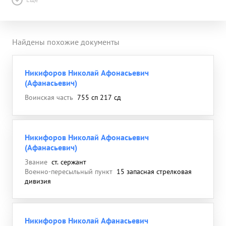
Найдены похожие документы
Никифоров Николай Афонасьевич
(Афанасьевич)
Воинская часть
755 сп 217 сд
Никифоров Николай Афонасьевич
(Афанасьевич)
Звание
ст. сержант
Военно-пересыльный пункт
15 запасная стрелковая
дивизия
Никифоров Николай Афанасьевич