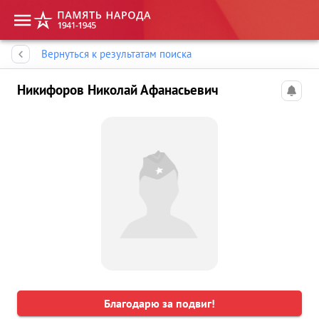
Память народа
Вернуться к результатам поиска
Никифоров Николай Афанасьевич
Благодарю за подвиг!