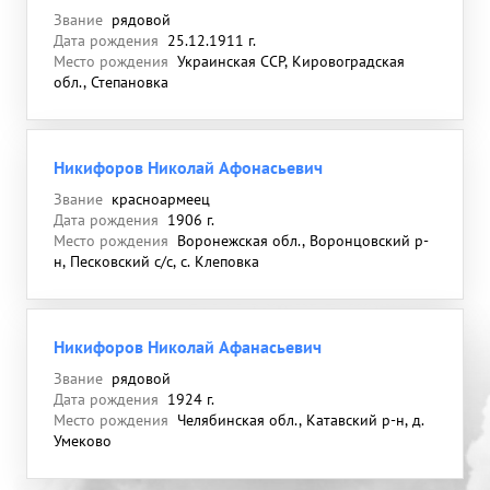
Звание
рядовой
Дата рождения
25.12.1911 г.
Место рождения
Украинская ССР, Кировоградская
обл., Степановка
Никифоров Николай Афонасьевич
Звание
красноармеец
Дата рождения
1906 г.
Место рождения
Воронежская обл., Воронцовский р-
н, Песковский с/с, с. Клеповка
Никифоров Николай Афанасьевич
Звание
рядовой
Дата рождения
1924 г.
Место рождения
Челябинская обл., Катавский р-н, д.
Умеково