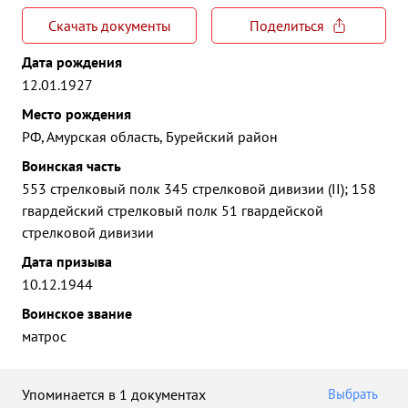
Скачать документы
Поделиться
Дата рождения
12.01.1927
Место рождения
РФ, Амурская область, Бурейский район
Воинская часть
553 стрелковый полк 345 стрелковой дивизии (II); 158
гвардейский стрелковый полк 51 гвардейской
стрелковой дивизии
Дата призыва
10.12.1944
Воинское звание
матрос
Упоминается в 1 документах
Выбрать