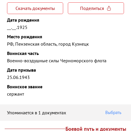
Скачать документы
Поделиться
Дата рождения
__.__.1925
Место рождения
РФ, Пензенская область, город Кузнецк
Воинская часть
Военно-воздушные силы Черноморского флота
Дата призыва
25.06.1943
Воинское звание
сержант
Упоминается в 1 документах
Выбрать
Боевой путь и документы