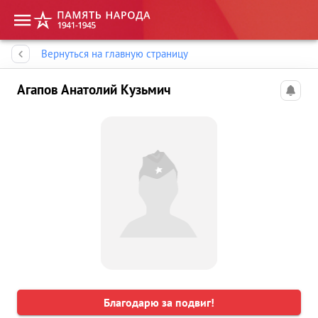
Память народа
Вернуться на главную страницу
Агапов Анатолий Кузьмич
Благодарю за подвиг!