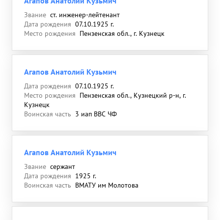
Агапов Анатолий Кузьмич
Звание
ст. инженер-лейтенант
Дата рождения
07.10.1925 г.
Место рождения
Пензенская обл., г. Кузнецк
Агапов Анатолий Кузьмич
Дата рождения
07.10.1925 г.
Место рождения
Пензенская обл., Кузнецкий р-н, г.
Кузнецк
Воинская часть
3 иап ВВС ЧФ
Агапов Анатолий Кузьмич
Звание
сержант
Дата рождения
1925 г.
Воинская часть
ВМАТУ им Молотова