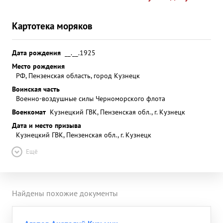
Картотека моряков
Дата рождения
__.__.1925
Место рождения
РФ, Пензенская область, город Кузнецк
Воинская часть
Военно-воздушные силы Черноморского флота
Военкомат
Кузнецкий ГВК, Пензенская обл., г. Кузнецк
Дата и место призыва
Кузнецкий ГВК, Пензенская обл., г. Кузнецк
Ещё
Найдены похожие документы