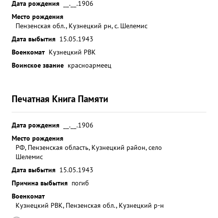
Дата рождения
__.__.1906
Место рождения
Пензенская обл., Кузнецкий рн, с. Шелемис
Дата выбытия
15.05.1943
Военкомат
Кузнецкий РВК
Воинское звание
красноармеец
Печатная Книга Памяти
Дата рождения
__.__.1906
Место рождения
РФ, Пензенская область, Кузнецкий район, село
Шелемис
Дата выбытия
15.05.1943
Причина выбытия
погиб
Военкомат
Кузнецкий РВК, Пензенская обл., Кузнецкий р-н