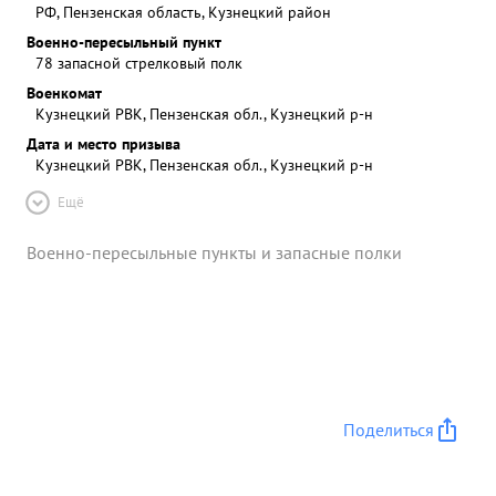
РФ, Пензенская область, Кузнецкий район
Военно-пересыльный пункт
78 запасной стрелковый полк
Военкомат
Кузнецкий РВК, Пензенская обл., Кузнецкий р-н
Дата и место призыва
Кузнецкий РВК, Пензенская обл., Кузнецкий р-н
Ещё
Военно-пересыльные пункты и запасные полки
Поделиться