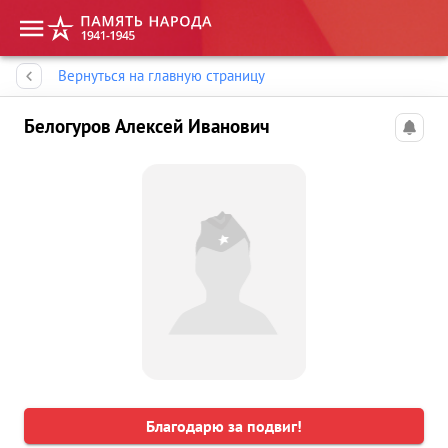
Память народа
Вернуться на главную страницу
Белогуров Алексей Иванович
Благодарю за подвиг!