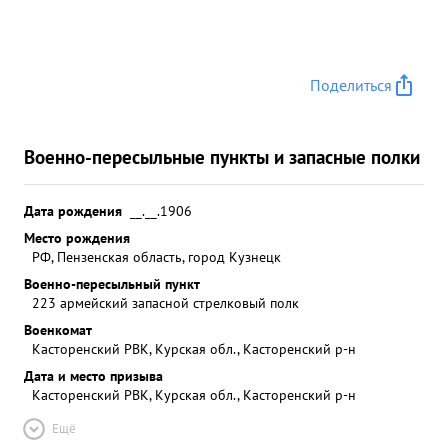
Поделиться
Военно-пересыльные пункты и запасные полки
Дата рождения
__.__.1906
Место рождения
РФ, Пензенская область, город Кузнецк
Военно-пересыльный пункт
223 армейский запасной стрелковый полк
Военкомат
Касторенский РВК, Курская обл., Касторенский р-н
Дата и место призыва
Касторенский РВК, Курская обл., Касторенский р-н
Ещё