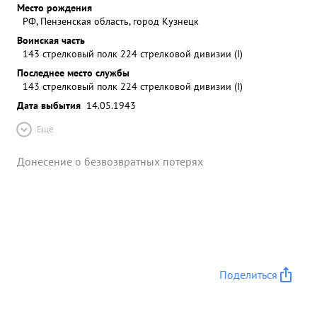
Место рождения
РФ, Пензенская область, город Кузнецк
Воинская часть
143 стрелковый полк 224 стрелковой дивизии (I)
Последнее место службы
143 стрелковый полк 224 стрелковой дивизии (I)
Дата выбытия
14.05.1943
Ещё
Донесение о безвозвратных потерях
Поделиться