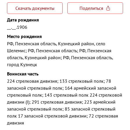
Скачать документы
Поделиться
Дата рождения
__.__.1906
Место рождения
РФ, Пензенская область, Кузнецкий район, село
Шелемис; РФ, Пензенская область; РФ, Пензенская
область, Кузнецкий район; РФ, Пензенская область,
город Кузнецк
Воинская часть
224 стрелковая дивизия; 133 стрелковый полк; 78
запасной стрелковый полк; 164 армейский запасной
стрелковый полк; 143 стрелковый полк 224 стрелковой
дивизии (I); 291 стрелковая дивизия; 223 армейский
запасной стрелковый полк; 85 запасной стрелковый
полк 17 запасной стрелковой дивизии; 72 стрелковая
дивизия