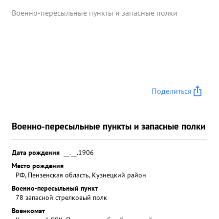
Военно-пересыльные пункты и запасные полки
Поделиться
Военно-пересыльные пункты и запасные полки
Дата рождения
__.__.1906
Место рождения
РФ, Пензенская область, Кузнецкий район
Военно-пересыльный пункт
78 запасной стрелковый полк
Военкомат