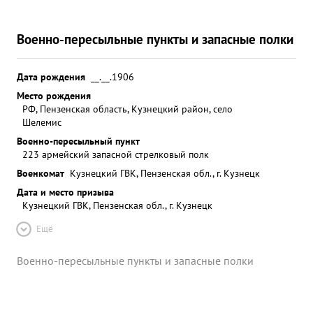
Военно-пересыльные пункты и запасные полки
Дата рождения
__.__.1906
Место рождения
РФ, Пензенская область, Кузнецкий район, село
Шелемис
Военно-пересыльный пункт
223 армейский запасной стрелковый полк
Военкомат
Кузнецкий ГВК, Пензенская обл., г. Кузнецк
Дата и место призыва
Кузнецкий ГВК, Пензенская обл., г. Кузнецк
Ещё
Военно-пересыльные пункты и запасные полки