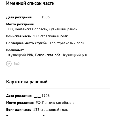
Именной список части
Дата рождения
__.__.1906
Место рождения
РФ, Пензенская область, Кузнецкий район
Воинская часть
133 стрелковый полк
Последнее место службы
133 стрелковый полк
Военкомат
Кузнецкий РВК, Пензенская обл., Кузнецкий р-н
Ещё
Картотека ранений
Дата рождения
__.__.1906
Место рождения
РФ, Пензенская область
Воинская часть
133 стрелковый полк