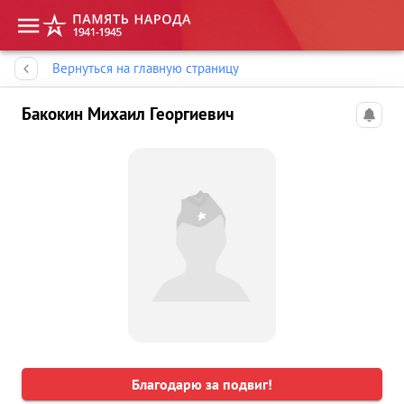
Память народа
Вернуться на главную страницу
Бакокин Михаил Георгиевич
Благодарю за подвиг!