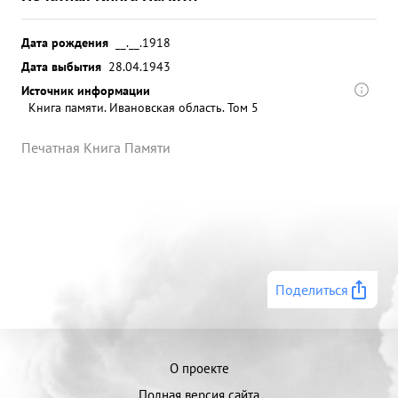
Дата рождения
__.__.1918
Дата выбытия
28.04.1943
Источник информации
Книга памяти. Ивановская область. Том 5
Печатная Книга Памяти
Поделиться
О проекте
Полная версия сайта