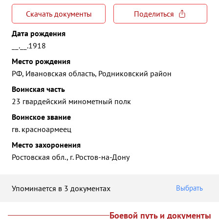
Скачать документы
Поделиться
Дата рождения
__.__.1918
Место рождения
РФ, Ивановская область, Родниковский район
Воинская часть
23 гвардейский минометный полк
Воинское звание
гв. красноармеец
Место захоронения
Ростовская обл., г. Ростов-на-Дону
Упоминается в 3 документах
Выбрать
Боевой путь и документы