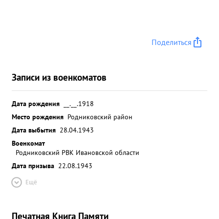
Поделиться
Записи из военкоматов
Дата рождения
__.__.1918
Место рождения
Родниковский район
Дата выбытия
28.04.1943
Военкомат
Родниковский РВК Ивановской области
Дата призыва
22.08.1943
Ещё
Печатная Книга Памяти