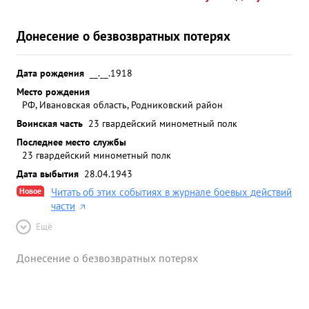
Донесение о безвозвратных потерях
Дата рождения
__.__.1918
Место рождения
РФ, Ивановская область, Родниковский район
Воинская часть
23 гвардейский минометный полк
Последнее место службы
23 гвардейский минометный полк
Дата выбытия
28.04.1943
Новое
Читать об этих событиях в журнале боевых действий
части
Ещё
Донесение о безвозвратных потерях