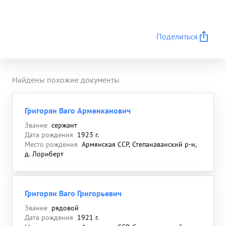
Поделиться
Найдены похожие документы
Григорян Ваго Арменканович
Звание
сержант
Дата рождения
1923 г.
Место рождения
Армянская ССР, Степанаванский р-н,
д. Лориберт
Григорян Ваго Григорьевич
Звание
рядовой
Дата рождения
1921 г.