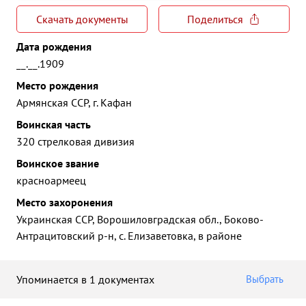
Скачать документы
Поделиться
Дата рождения
__.__.1909
Место рождения
Армянская ССР, г. Кафан
Воинская часть
320 стрелковая дивизия
Воинское звание
красноармеец
Место захоронения
Украинская ССР, Ворошиловградская обл., Боково-
Антрацитовский р-н, с. Елизаветовка, в районе
Упоминается в 1 документах
Выбрать