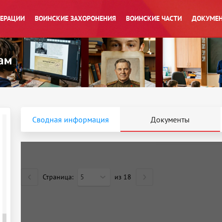
ПЕРАЦИИ
ВОИНСКИЕ ЗАХОРОНЕНИЯ
ВОИНСКИЕ ЧАСТИ
ДОКУМЕН
Сводная информация
Документы
Страница:
5
из
18