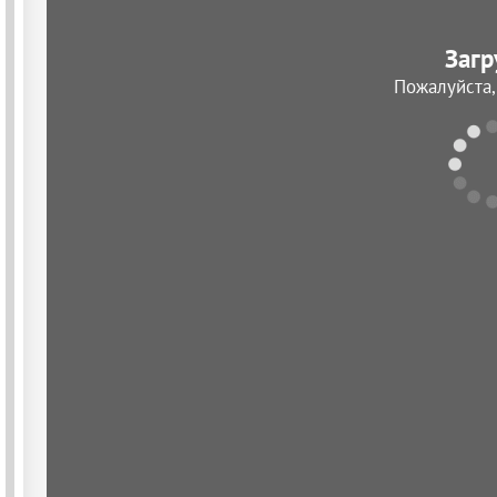
Загр
Пожалуйста