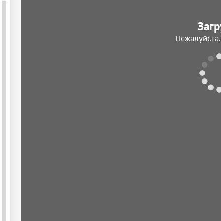
Загр
Пожалуйста