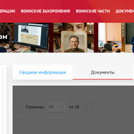
ПЕРАЦИИ
ВОИНСКИЕ ЗАХОРОНЕНИЯ
ВОИНСКИЕ ЧАСТИ
ДОКУМЕН
Сводная информация
Документы
Страница:
18
из
18