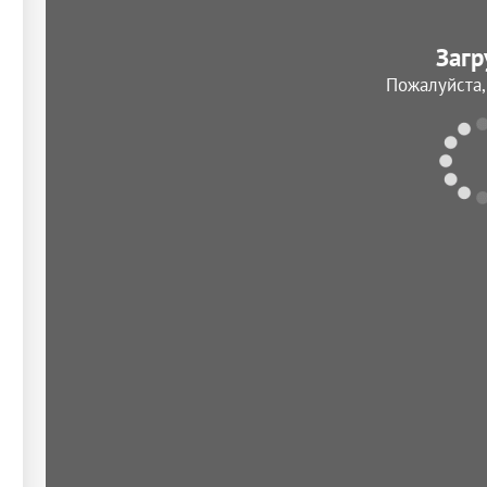
Загр
Пожалуйста