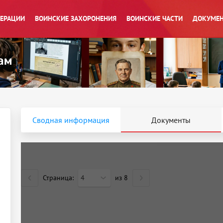
ПЕРАЦИИ
ВОИНСКИЕ ЗАХОРОНЕНИЯ
ВОИНСКИЕ ЧАСТИ
ДОКУМЕН
Сводная информация
Документы
Страница:
4
из
8