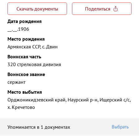
Скачать документы
Поделиться
Дата рождения
__.__.1906
Место рождения
Армянская ССР, с. Двин
Воинская часть
320 стрелковая дивизия
Воинское звание
сержант
Место выбытия
Орджоникидзевский край, Наурский р-н, Ищерский с/с,
х. Кречетово
Упоминается в 1 документах
Выбрать