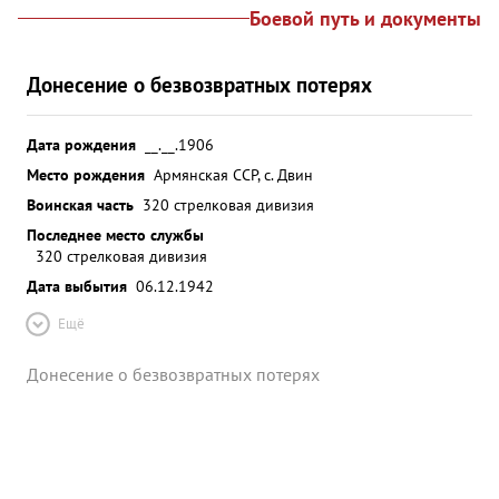
Боевой путь и документы
Донесение о безвозвратных потерях
Дата рождения
__.__.1906
Место рождения
Армянская ССР, с. Двин
Воинская часть
320 стрелковая дивизия
Последнее место службы
320 стрелковая дивизия
Дата выбытия
06.12.1942
Ещё
Донесение о безвозвратных потерях