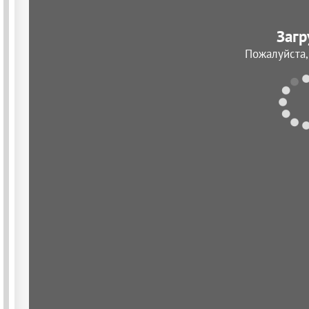
Загр
Пожалуйста