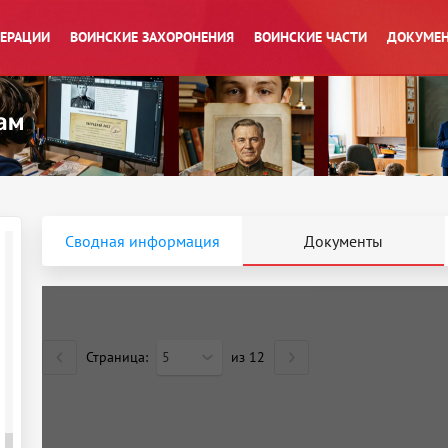
ПЕРАЦИИ
ВОИНСКИЕ ЗАХОРОНЕНИЯ
ВОИНСКИЕ ЧАСТИ
ДОКУМЕН
Сводная информация
Документы
Страница:
5
из
12