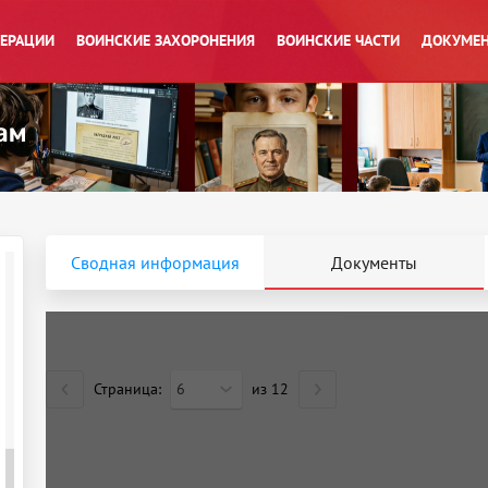
ПЕРАЦИИ
ВОИНСКИЕ ЗАХОРОНЕНИЯ
ВОИНСКИЕ ЧАСТИ
ДОКУМЕН
Сводная информация
Документы
Страница:
6
из
12