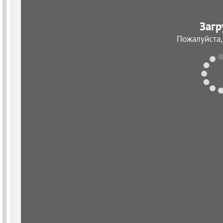
Загр
Пожалуйста