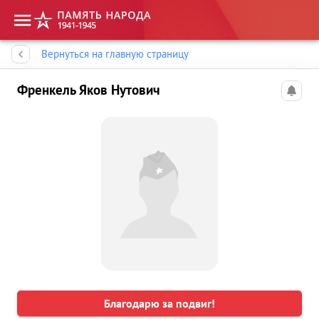
Память народа
Вернуться на главную страницу
Френкель Яков Нутович
Благодарю за подвиг!