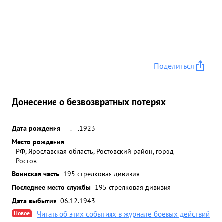
Поделиться
Донесение о безвозвратных потерях
Дата рождения
__.__.1923
Место рождения
РФ, Ярославская область, Ростовский район, город
Ростов
Воинская часть
195 стрелковая дивизия
Последнее место службы
195 стрелковая дивизия
Дата выбытия
06.12.1943
Новое
Читать об этих событиях в журнале боевых действий