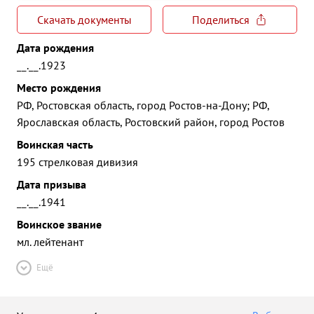
Скачать документы
Поделиться
Дата рождения
__.__.1923
Место рождения
РФ, Ростовская область, город Ростов-на-Дону; РФ,
Ярославская область, Ростовский район, город Ростов
Воинская часть
195 стрелковая дивизия
Дата призыва
__.__.1941
Воинское звание
мл. лейтенант
Ещё