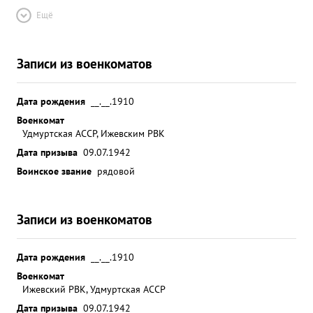
Ещё
Записи из военкоматов
Дата рождения
__.__.1910
Военкомат
Удмуртская АССР, Ижевским РВК
Дата призыва
09.07.1942
Воинское звание
рядовой
Записи из военкоматов
Дата рождения
__.__.1910
Военкомат
Ижевский РВК, Удмуртская АССР
Дата призыва
09.07.1942