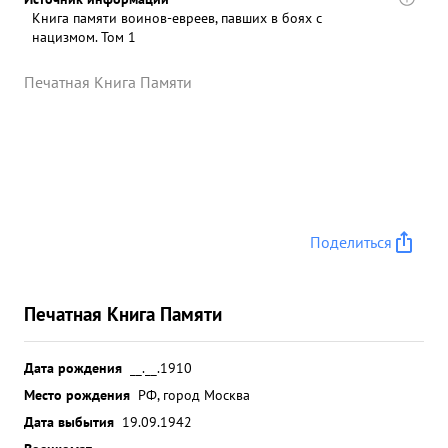
Книга памяти воинов-евреев, павших в боях с
нацизмом. Том 1
Печатная Книга Памяти
Поделиться
Печатная Книга Памяти
Дата рождения
__.__.1910
Место рождения
РФ, город Москва
Дата выбытия
19.09.1942