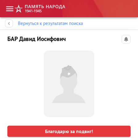
Память народа
Вернуться к результатам поиска
БАР Давид Иосифович
Благодарю за подвиг!