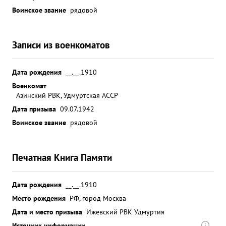
Воинское звание
рядовой
Записи из военкоматов
Дата рождения
__.__.1910
Военкомат
Азинский РВК, Удмуртская АССР
Дата призыва
09.07.1942
Воинское звание
рядовой
Печатная Книга Памяти
Дата рождения
__.__.1910
Место рождения
РФ, город Москва
Дата и место призыва
Ижевский РВК Удмуртия
Источник информации