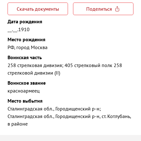
Скачать документы
Поделиться
Дата рождения
__.__.1910
Место рождения
РФ, город Москва
Воинская часть
258 стрелковая дивизия; 405 стрелковый полк 258
стрелковой дивизии (II)
Воинское звание
красноармеец
Место выбытия
Сталинградская обл., Городищенский р-н;
Сталинградская обл., Городищенский р-н, ст. Котлубань,
в районе