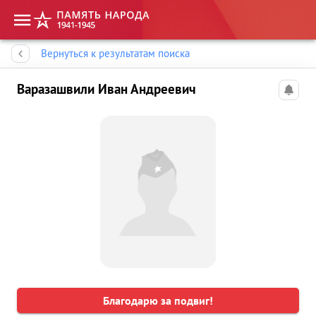
Память народа
Вернуться к результатам поиска
Варазашвили Иван Андреевич
Благодарю за подвиг!