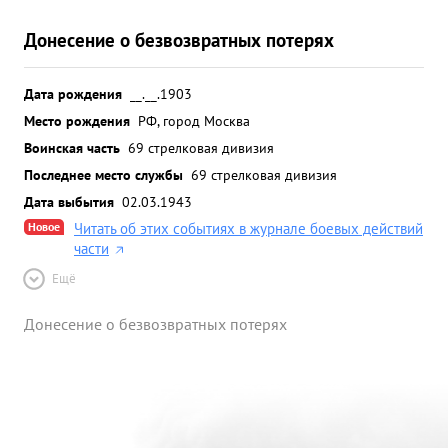
Донесение о безвозвратных потерях
Дата рождения
__.__.1903
Место рождения
РФ, город Москва
Воинская часть
69 стрелковая дивизия
Последнее место службы
69 стрелковая дивизия
Дата выбытия
02.03.1943
Новое
Читать об этих событиях в журнале боевых действий
части
Ещё
Донесение о безвозвратных потерях