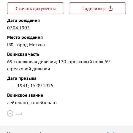
Скачать документы
Поделиться
Дата рождения
07.04.1903
Место рождения
РФ, город Москва
Воинская часть
69 стрелковая дивизия; 120 стрелковый полк 69
стрелковой дивизии
Дата призыва
__.__.1941; 15.09.1925
Воинское звание
лейтенант; ст. лейтенант
Ещё