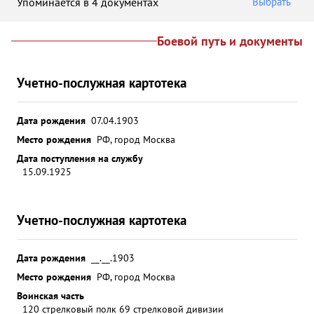
Упоминается в 4 документах
Выбрать
Боевой путь и документы
Учетно-послужная картотека
Дата рождения
07.04.1903
Место рождения
РФ, город Москва
Дата поступления на службу
15.09.1925
Учетно-послужная картотека
Дата рождения
__.__.1903
Место рождения
РФ, город Москва
Воинская часть
120 стрелковый полк 69 стрелковой дивизии