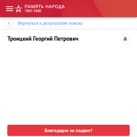
Память народа
Вернуться к результатам поиска
Троицкий Георгий Петрович
Благодарю за подвиг!