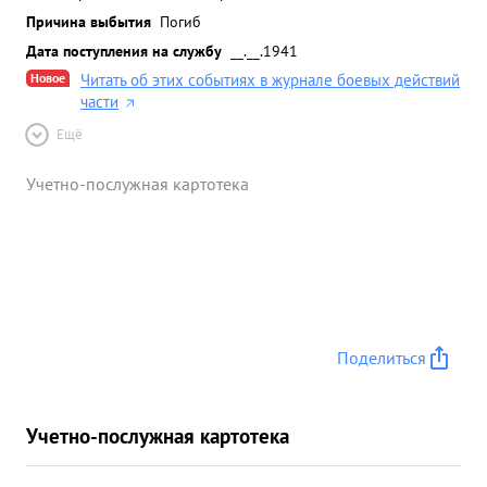
Причина выбытия
Погиб
Дата поступления на службу
__.__.1941
Новое
Читать об этих событиях в журнале боевых действий
части
Ещё
Учетно-послужная картотека
Поделиться
Учетно-послужная картотека