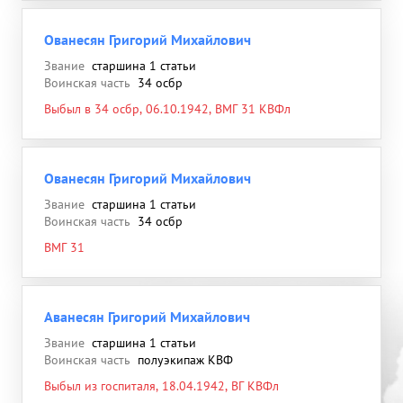
Ованесян Григорий Михайлович
Звание
старшина 1 статьи
Воинская часть
34 осбр
Выбыл в 34 осбр, 06.10.1942, ВМГ 31 КВФл
Ованесян Григорий Михайлович
Звание
старшина 1 статьи
Воинская часть
34 осбр
ВМГ 31
Аванесян Григорий Михайлович
Звание
старшина 1 статьи
Воинская часть
полуэкипаж КВФ
Выбыл из госпиталя, 18.04.1942, ВГ КВФл