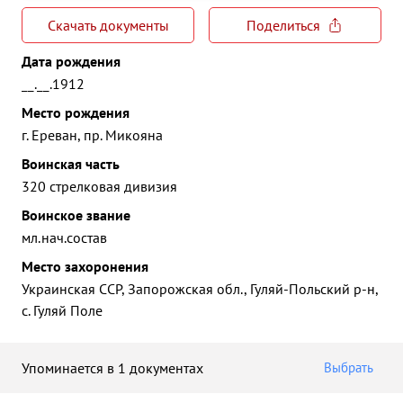
Скачать документы
Поделиться
Дата рождения
__.__.1912
Место рождения
г. Ереван, пр. Микояна
Воинская часть
320 стрелковая дивизия
Воинское звание
мл.нач.состав
Место захоронения
Украинская ССР, Запорожская обл., Гуляй-Польский р-н,
с. Гуляй Поле
Упоминается в 1 документах
Выбрать