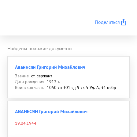
Поделиться
Найдены похожие документы
Аванисян Григорий Михайлович
Звание
ст. сержант
Дата рождения
1912 г.
Воинская часть
1050 сп 301 сд 9 ск 5 Уд. А, 34 осбр
АВАНЕСЯН Григорий Михайлович
19.04.1944