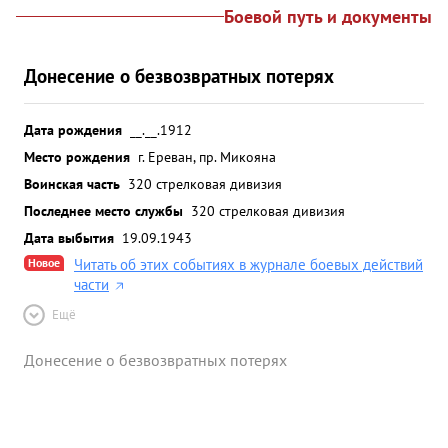
Боевой путь и документы
Донесение о безвозвратных потерях
Дата рождения
__.__.1912
Место рождения
г. Ереван, пр. Микояна
Воинская часть
320 стрелковая дивизия
Последнее место службы
320 стрелковая дивизия
Дата выбытия
19.09.1943
Новое
Читать об этих событиях в журнале боевых действий
части
Ещё
Донесение о безвозвратных потерях