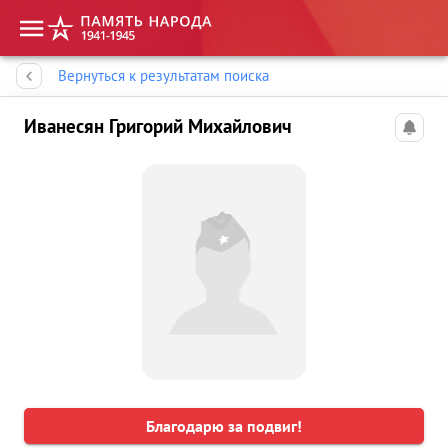
Память народа
Вернуться к результатам поиска
Иванесян Григорий Михайлович
Благодарю за подвиг!