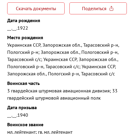
Скачать документы
Поделиться
Дата рождения
__.__.1922
Место рождения
Украинская ССР, Запорожская обл., Тарасовский р-н,
Пологский р-н; Запорожская обл., Пологовский р-н,
Тарасовский с/с; Украинская ССР, Запорожская обл.,
Пологовский р-н, Тарасовский с/с; Украинская ССР,
Запорожская обл., Пологский р-н, Тарасовский с/с
Воинская часть
3 гвардейская штурмовая авиационная дивизия; 33
гвардейский штурмовой авиационный полк
Дата призыва
__.__.1940
Воинское звание
мл. лейтенант; гв. мл. лейтенант