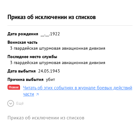
Приказ об исключении из списков
Дата рождения
__.__.1922
Воинская часть
3 гвардейская штурмовая авиационная дивизия
Последнее место службы
3 гвардейская штурмовая авиационная дивизия
Дата выбытия
24.05.1943
Причина выбытия
убит
Новое
Читать об этих событиях в журнале боевых действий
части
Ещё
Приказ об исключении из списков