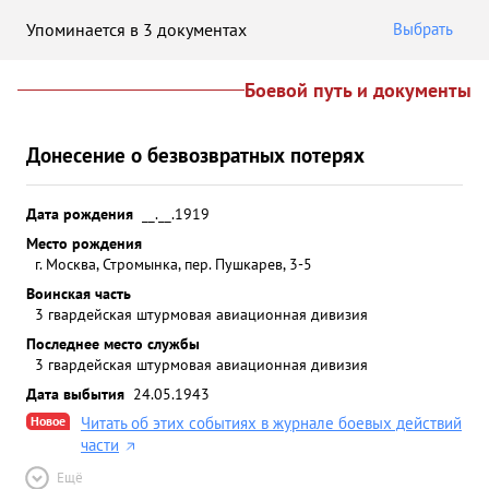
Упоминается в 3 документах
Выбрать
Боевой путь и документы
Донесение о безвозвратных потерях
Дата рождения
__.__.1919
Место рождения
г. Москва, Стромынка, пер. Пушкарев, 3-5
Воинская часть
3 гвардейская штурмовая авиационная дивизия
Последнее место службы
3 гвардейская штурмовая авиационная дивизия
Дата выбытия
24.05.1943
Новое
Читать об этих событиях в журнале боевых действий
части
Ещё