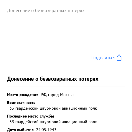
Донесение о безвозвратных потерях
Поделиться
Донесение о безвозвратных потерях
Место рождения
РФ, город Москва
Воинская часть
33 гвардейский штурмовой авиационный полк
Последнее место службы
33 гвардейский штурмовой авиационный полк
Дата выбытия
24.05.1943