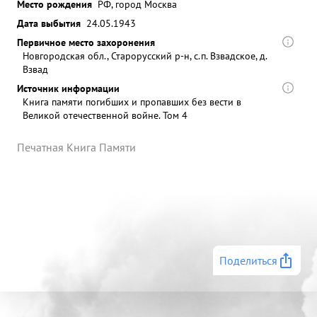
Место рождения
РФ, город Москва
Дата выбытия
24.05.1943
Первичное место захоронения
Новгородская обл., Старорусский р-н, с.п. Взвадское, д.
Взвад
Источник информации
Книга памяти погибших и пропавших без вести в
Великой отечественной войне. Том 4
Печатная Книга Памяти
Поделиться