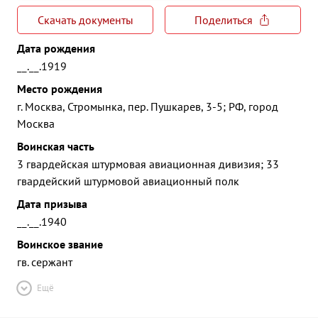
Скачать документы
Поделиться
Дата рождения
__.__.1919
Место рождения
г. Москва, Стромынка, пер. Пушкарев, 3-5; РФ, город
Москва
Воинская часть
3 гвардейская штурмовая авиационная дивизия; 33
гвардейский штурмовой авиационный полк
Дата призыва
__.__.1940
Воинское звание
гв. сержант
Ещё